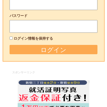
パスワード
ログイン情報を保持する
スポンサーリンク