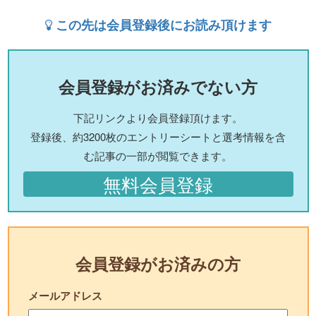
この先は会員登録後にお読み頂けます
会員登録がお済みでない方
下記リンクより会員登録頂けます。
登録後、約3200枚のエントリーシートと選考情報を含
む記事の一部が閲覧できます。
無料会員登録
会員登録がお済みの方
メールアドレス