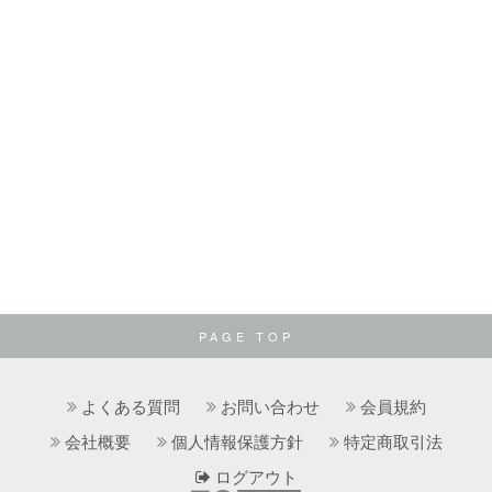
PAGE TOP
よくある質問
お問い合わせ
会員規約
会社概要
個人情報保護方針
特定商取引法
ログアウト