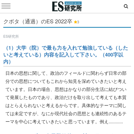
クボタ（通過）のES
2022卒
3
ES研究所
（1）大学（院）で最も力を入れて勉強している（した
いと考えている）内容を記入して下さい。（400字以
内）
日本の思想に関して、政治のフィールドに関わらず日常の部
分での思想についてもこれから知見を深めていきたいと考え
ています。日本の場合、思想はかなりの部分生活に結びつい
て発展したものであり、政治だけを取り出して考えても本質
はとらえられないと考えるからです。具体的なテーマに関し
ては未定ですが、なにか現代社会の思想とも連続性のあるテ
ーマを中心に考えていきたいと思っています。例え............