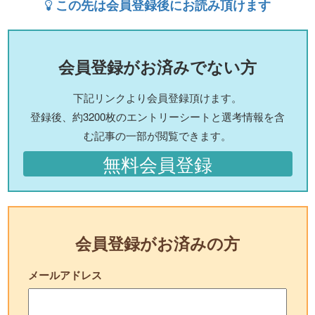
この先は会員登録後にお読み頂けます
会員登録がお済みでない方
下記リンクより会員登録頂けます。
登録後、約3200枚のエントリーシートと選考情報を含
む記事の一部が閲覧できます。
無料会員登録
会員登録がお済みの方
メールアドレス