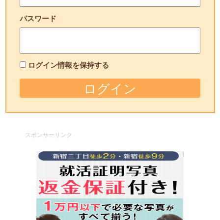
パスワード
ログイン情報を保持する
スポンサーリンク