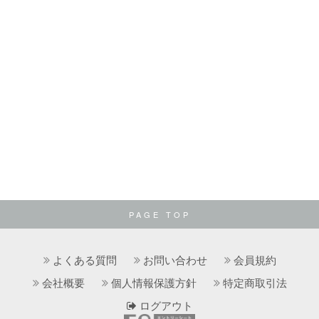
PAGE TOP
よくある質問
お問い合わせ
会員規約
会社概要
個人情報保護方針
特定商取引法
ログアウト