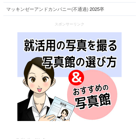
マッキンゼーアンドカンパニー(不通過)
2025卒
スポンサーリンク