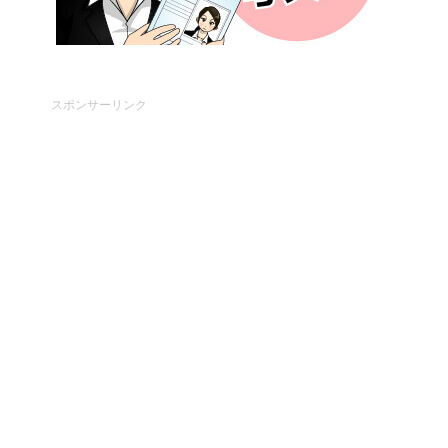
スポンサーリンク