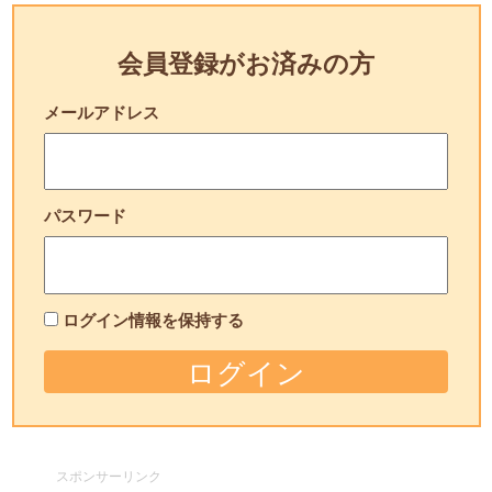
会員登録がお済みの方
メールアドレス
パスワード
ログイン情報を保持する
スポンサーリンク