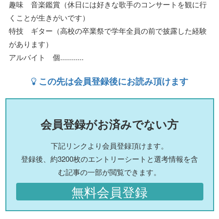
趣味 音楽鑑賞（休日には好きな歌手のコンサートを観に行
くことが生きがいです）
特技 ギター（高校の卒業祭で学年全員の前で披露した経験
があります）
アルバイト 個............
この先は会員登録後にお読み頂けます
会員登録がお済みでない方
下記リンクより会員登録頂けます。
登録後、約3200枚のエントリーシートと選考情報を含
む記事の一部が閲覧できます。
無料会員登録