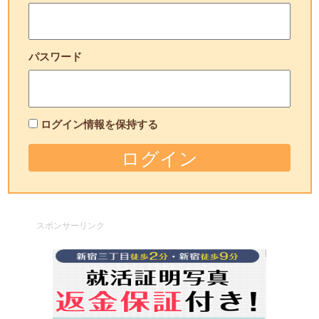
パスワード
ログイン情報を保持する
スポンサーリンク