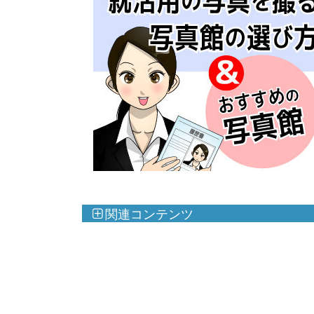
関連コンテンツ