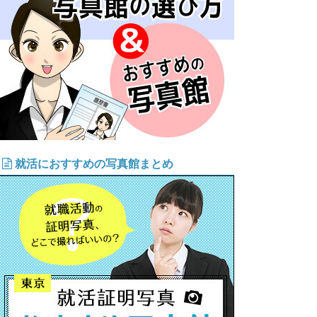
就活におすすめの写真館まとめ