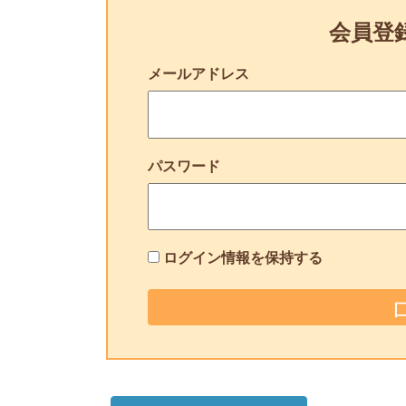
会員登
メールアドレス
パスワード
ログイン情報を保持する