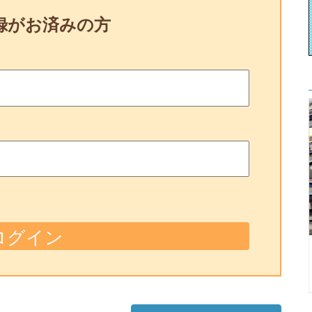
録がお済みの方