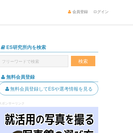
会員登録
ログイン
ES研究所内を検索
無料会員登録
無料会員登録してESや選考情報を見る
スポンサーリンク