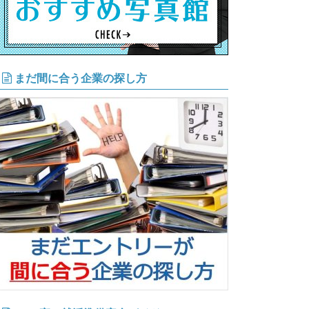
まだ間に合う企業の探し方