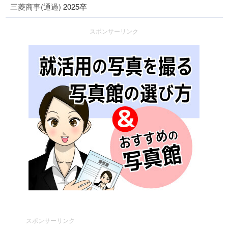
三菱商事(通過)
2025卒
スポンサーリンク
スポンサーリンク