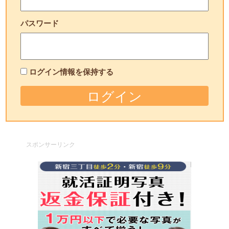
パスワード
ログイン情報を保持する
スポンサーリンク