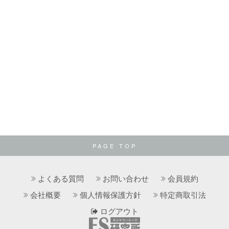
PAGE TOP
よくある質問
お問い合わせ
会員規約
会社概要
個人情報保護方針
特定商取引法
ログアウト