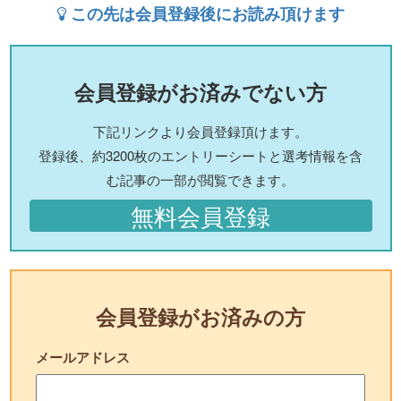
この先は会員登録後にお読み頂けます
会員登録がお済みでない方
下記リンクより会員登録頂けます。
登録後、約3200枚のエントリーシートと選考情報を含
む記事の一部が閲覧できます。
無料会員登録
会員登録がお済みの方
メールアドレス