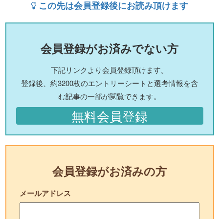
この先は会員登録後にお読み頂けます
会員登録がお済みでない方
下記リンクより会員登録頂けます。
登録後、約3200枚のエントリーシートと選考情報を含
む記事の一部が閲覧できます。
無料会員登録
会員登録がお済みの方
メールアドレス