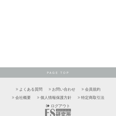
PAGE TOP
よくある質問
お問い合わせ
会員規約
会社概要
個人情報保護方針
特定商取引法
ログアウト