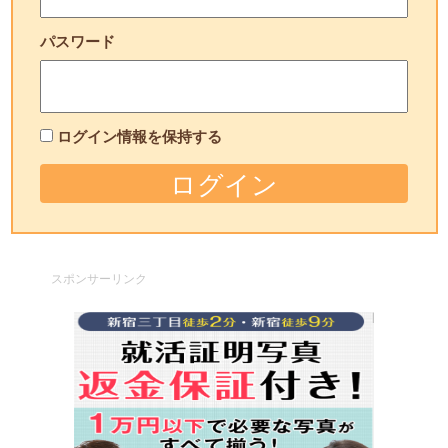
パスワード
ログイン情報を保持する
スポンサーリンク