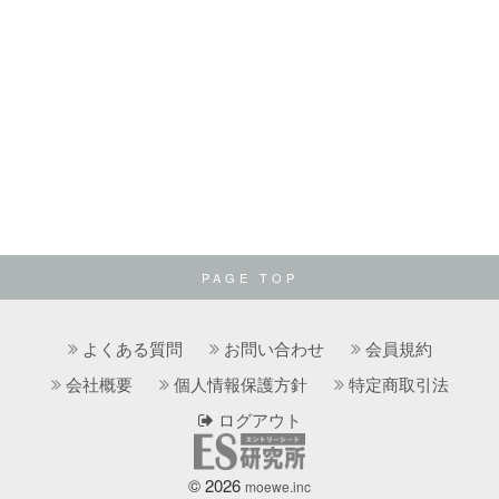
PAGE TOP
よくある質問
お問い合わせ
会員規約
会社概要
個人情報保護方針
特定商取引法
ログアウト
© 2026
moewe.inc