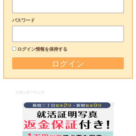
パスワード
ログイン情報を保持する
スポンサーリンク