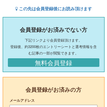
この先は会員登録後にお読み頂けます
会員登録がお済みでない方
下記リンクより会員登録頂けます。
登録後、約3200枚のエントリーシートと選考情報を含
む記事の一部が閲覧できます。
無料会員登録
会員登録がお済みの方
メールアドレス