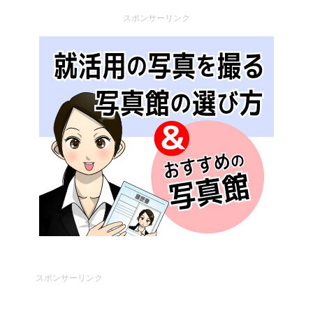
スポンサーリンク
スポンサーリンク