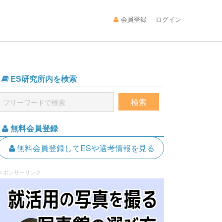
会員登録
ログイン
ES研究所内を検索
無料会員登録
無料会員登録してESや選考情報を見る
スポンサーリンク