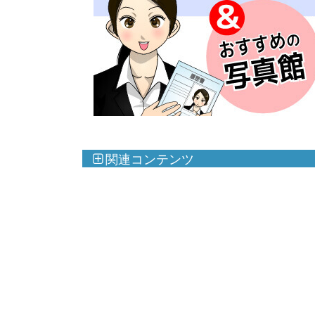
関連コンテンツ