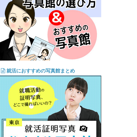
就活におすすめの写真館まとめ