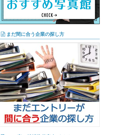
まだ間に合う企業の探し方