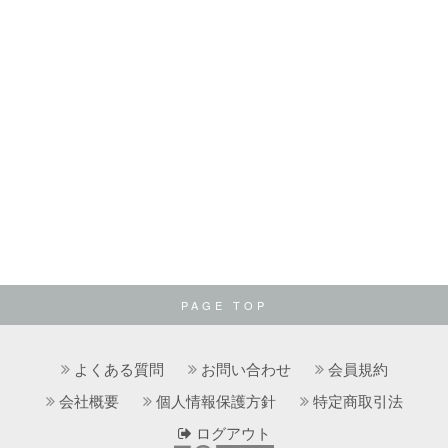
PAGE TOP
よくある質問
お問い合わせ
会員規約
会社概要
個人情報保護方針
特定商取引法
ログアウト