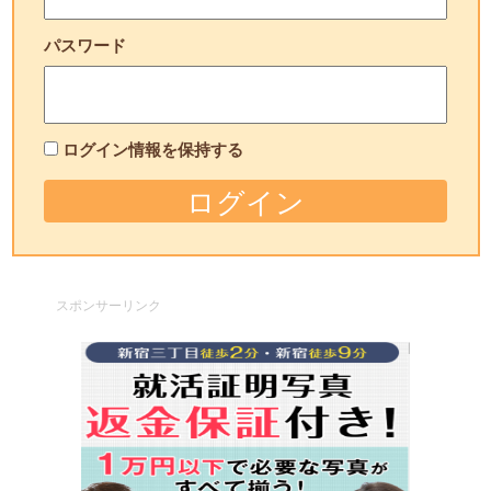
パスワード
ログイン情報を保持する
スポンサーリンク