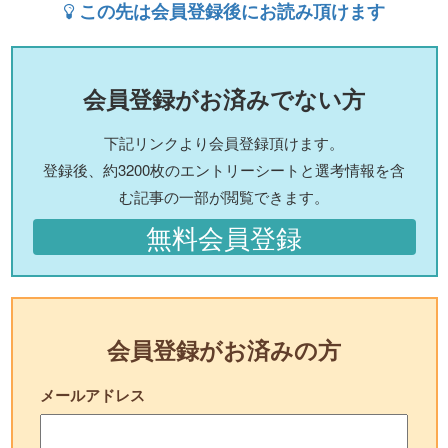
この先は会員登録後にお読み頂けます
会員登録がお済みでない方
下記リンクより会員登録頂けます。
登録後、約3200枚のエントリーシートと選考情報を含
む記事の一部が閲覧できます。
無料会員登録
会員登録がお済みの方
メールアドレス