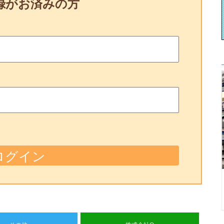
録がお済みの方