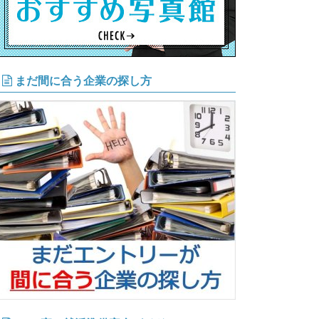
まだ間に合う企業の探し方