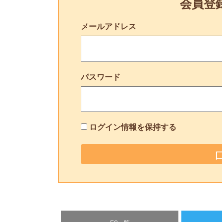
会員登
メールアドレス
パスワード
ログイン情報を保持する