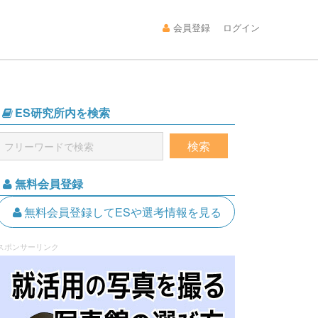
会員登録
ログイン
ES研究所内を検索
無料会員登録
無料会員登録してESや選考情報を見る
スポンサーリンク