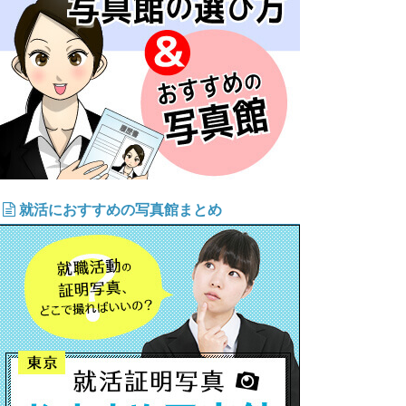
就活におすすめの写真館まとめ