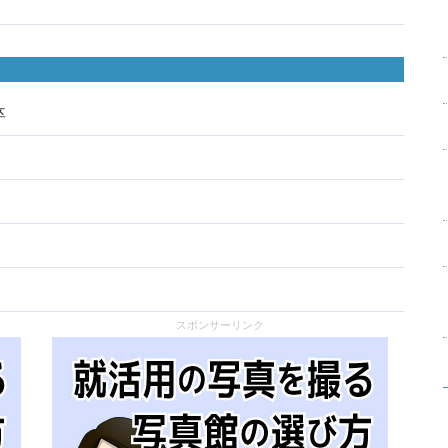
卒
スポンサーリンク