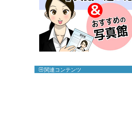
関連コンテンツ