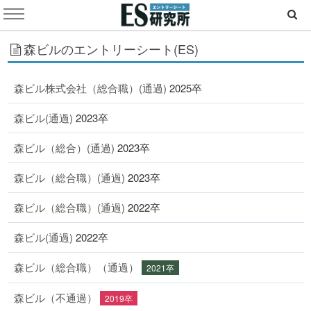
森ビルのエントリーシート(ES)
森ビル株式会社（総合職）(通過)
2025卒
森ビル(通過)
2023卒
森ビル（総合）(通過)
2023卒
森ビル（総合職）(通過)
2023卒
森ビル（総合職）(通過)
2022卒
森ビル(通過)
2022卒
森ビル（総合職）（通過）
2021卒
森ビル（不通過）
2019卒