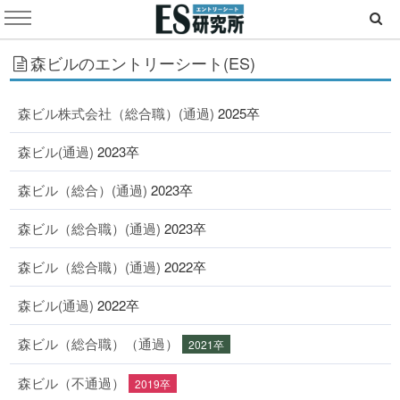
森ビルのエントリーシート(ES)
森ビル株式会社（総合職）(通過)
2025卒
森ビル(通過)
2023卒
森ビル（総合）(通過)
2023卒
森ビル（総合職）(通過)
2023卒
森ビル（総合職）(通過)
2022卒
森ビル(通過)
2022卒
森ビル（総合職）（通過）
2021卒
森ビル（不通過）
2019卒