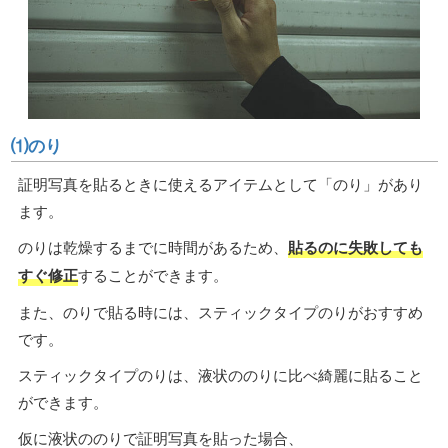
⑴のり
証明写真を貼るときに使えるアイテムとして「のり」があり
ます。
のりは乾燥するまでに時間があるため、
貼るのに失敗しても
すぐ修正
することができます。
また、のりで貼る時には、スティックタイプのりがおすすめ
です。
スティックタイプのりは、液状ののりに比べ綺麗に貼ること
ができます。
仮に液状ののりで証明写真を貼った場合、