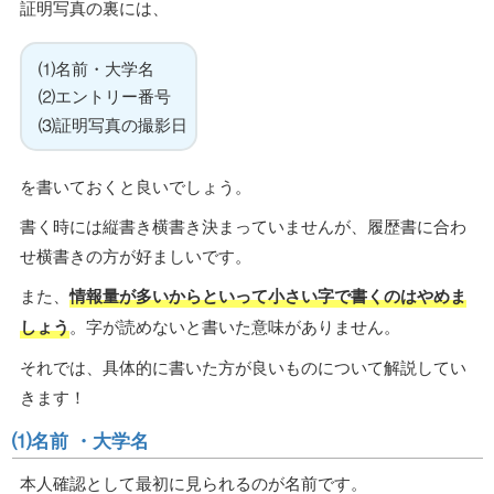
証明写真の裏には、
⑴名前・大学名
⑵エントリー番号
⑶証明写真の撮影日
を書いておくと良いでしょう。
書く時には縦書き横書き決まっていませんが、履歴書に合わ
せ横書きの方が好ましいです。
また、
情報量が多いからといって小さい字で書くのはやめま
しょう
。字が読めないと書いた意味がありません。
それでは、具体的に書いた方が良いものについて解説してい
きます！
⑴名前 ・大学名
本人確認として最初に見られるのが名前です。