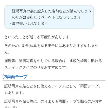
・証明写真の裏に記入した名前などが滲んでしまう
・のりがはみ出してベトベトになってしまう
・履歴書がよれてしまう
といったことが起こる可能性があります。
そのため、証明写真を貼る場合にはあまりおすすめしませ
ん。
履歴書に証明写真をのりで貼る場合は、比較的綺麗に貼れる
スティックタイプのりがおすすめです。
⑵両面テープ
証明写真を貼るときに使えるアイテムとして「両面テープ」
もあります。
証明写真を貼る際は、のりよりも両面テープで貼るのがおす
すめです。