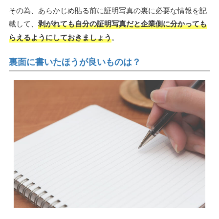
その為、あらかじめ貼る前に証明写真の裏に必要な情報を記
載して、
剥がれても自分の証明写真だと企業側に分かっても
らえるようにしておきましょう
。
裏面に書いたほうが良いものは？