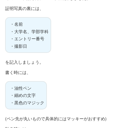
証明写真の裏には、
・名前
・大学名、学部学科
・エントリー番号
・撮影日
を記入しましょう。
書く時には、
・油性ペン
・細めの文字
・黒色のマジック
(ペン先が丸いもので具体的にはマッキーがおすすめ)