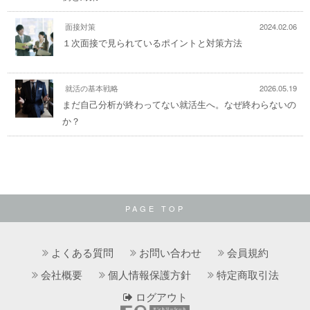
面接対策
2024.02.06
１次面接で見られているポイントと対策方法
就活の基本戦略
2026.05.19
まだ自己分析が終わってない就活生へ。なぜ終わらないの
か？
PAGE TOP
よくある質問
お問い合わせ
会員規約
会社概要
個人情報保護方針
特定商取引法
ログアウト