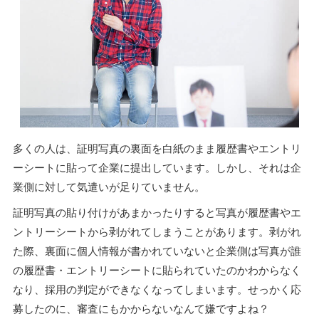
多くの人は、証明写真の裏面を白紙のまま履歴書やエントリ
ーシートに貼って企業に提出しています。しかし、それは企
業側に対して気遣いが足りていません。
証明写真の貼り付けがあまかったりすると写真が履歴書やエ
ントリーシートから剥がれてしまうことがあります。剥がれ
た際、裏面に個人情報が書かれていないと企業側は写真が誰
の履歴書・エントリーシートに貼られていたのかわからなく
なり、採用の判定ができなくなってしまいます。せっかく応
募したのに、審査にもかからないなんて嫌ですよね？