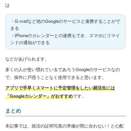
は
・G-mailなど他のGoogleのサービスと連携することがで
きる
・iPhoneのカレンダーとの連携もでき、スマホにリマイ
ンドの通知ができる
などがあげられます。
多くの人が使い慣れているであろうGoogleのサービスなの
で、操作に戸惑うことなく使用できると思います。
アプリで手早くスマートに予定管理をしたい就活生には
「Googleカレンダー」がおすすめ
です。
まとめ
本記事では、就活の証明写真の準備が間に合わない！と心配