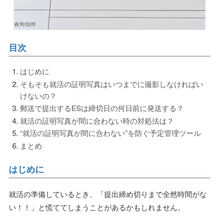
目次
はじめに
そもそも就活の証明写真はいつまでに撮影しなければい
けないの？
郵送で提出するESは締切日の何日前に発送する？
就活の証明写真が間に合わない時の対処法は？
“就活の証明写真が間に合わない”を防ぐ予定管理ツール
まとめ
はじめに
就活の準備しているとき、「提出締め切りまで全然時間がな
い！！」と慌ててしまうことがあるかもしれません。