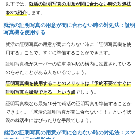
以下では、
就活の証明写真の用意が間に合わない時の対処法
を3つ紹介
します。
就活の証明写真の用意が間に合わない時の対処法：証明
写真機を使用する
就活の証明写真の用意が間に合わない時に「証明写真機を使
用する」ことで、すぐに準備することができます。
証明写真機がスーパーの駐車場や駅の構内に設置されている
のをみたことがある人もいるでしょう。
証明写真機を使用することのメリットは「予約不要ですぐに
証明写真を撮影できる」という点
でしょう。
証明写真機なら最短10分で就活の証明写真を準備することが
できます。「就活の証明写真が間に合わない！！」という状
況の就活生にはぴったりな手段でしょう。
就活の証明写真の用意が間に合わない時の対処法：スマ