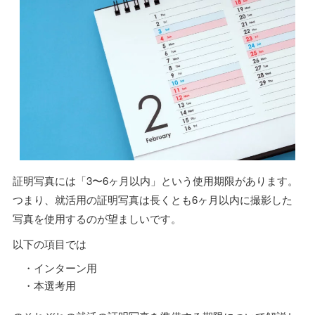
証明写真には「3〜6ヶ月以内」という使用期限があります。
つまり、就活用の証明写真は長くとも6ヶ月以内に撮影した
写真を使用するのが望ましいです。
以下の項目では
・インターン用
・本選考用