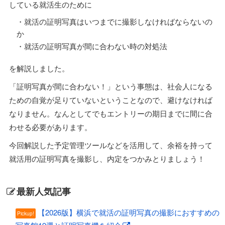
している就活生のために
・就活の証明写真はいつまでに撮影しなければならないの
か
・就活の証明写真が間に合わない時の対処法
を解説しました。
「証明写真が間に合わない！」という事態は、社会人になる
ための自覚が足りていないということなので、避けなければ
なりません。なんとしてでもエントリーの期日までに間に合
わせる必要があります。
今回解説した予定管理ツールなどを活用して、余裕を持って
就活用の証明写真を撮影し、内定をつかみとりましょう！
最新人気記事
【2026版】横浜で就活の証明写真の撮影におすすめの
Pickup!