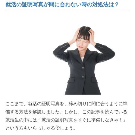
就活の証明写真が間に合わない時の対処法は？
ここまで、就活の証明写真を、締め切りに間に合うように準
備する方法を解説しました。しかし、この記事を読んでいる
就活生の中には「就活の証明写真をすぐに準備しなきゃ！」
という方もいらっしゃるでしょう。