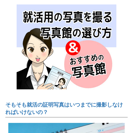
そもそも就活の証明写真はいつまでに撮影しなけ
ればいけないの？