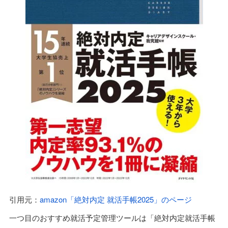
引用元：
amazon「絶対内定 就活手帳2025」のページ
一つ目のおすすめ就活予定管理ツールは「絶対内定就活手帳