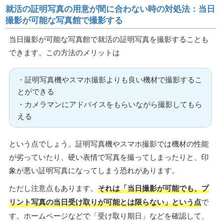
就活の証明写真の用意が間に合わない時の対処法：当日
撮影が可能な写真館で撮影する
当日撮影が可能な写真館で就活の証明写真を撮影することも
できます。この方法のメリットは
・証明写真機やスマホ撮影よりも良い機材で撮影するこ
とができる
・カメラマンにアドバイスをもらいながら撮影してもら
える
という点でしょう。証明写真機やスマホ撮影では機材の性能
が劣っていたり、硬い表情で写真を撮ってしまったりと、印
象が悪い証明写真になってしまう恐れがあります。
ただし注意点もあります。
それは「当日撮影が可能でも、プ
リント写真の当日受け取りが可能とは限らない」という点
で
す。ホームページなどで「受け取り期日」などを確認して、