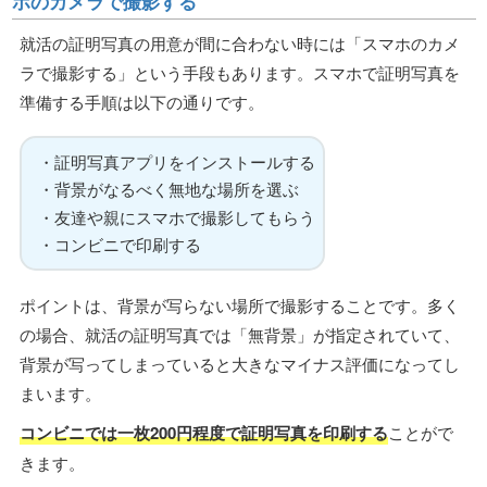
ホのカメラで撮影する
就活の証明写真の用意が間に合わない時には「スマホのカメ
ラで撮影する」という手段もあります。スマホで証明写真を
準備する手順は以下の通りです。
・証明写真アプリをインストールする
・背景がなるべく無地な場所を選ぶ
・友達や親にスマホで撮影してもらう
・コンビニで印刷する
ポイントは、背景が写らない場所で撮影することです。多く
の場合、就活の証明写真では「無背景」が指定されていて、
背景が写ってしまっていると大きなマイナス評価になってし
まいます。
コンビニでは一枚200円程度で証明写真を印刷する
ことがで
きます。