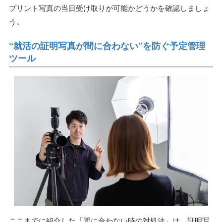
プリント写真の当日受け取りが可能かどうかを確認しましょ
う。
“就活の証明写真が間に合わない”を防ぐ予定管理
ツール
ここまでに紹介した「間に合わない時の対処法」は、証明写