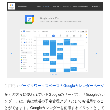
引用元：
グーグルワークスペースのGoogleカレンダーページ
多くの方々に使われているGoogleのサービス、「Googleカレ
ンダー」は、実は就活の予定管理アプリとしても活用するこ
とができます。Googleカレンダーを使用するメリットとして