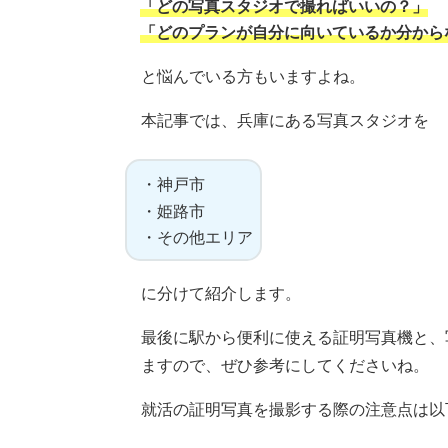
「どの写真スタジオで撮ればいいの？」
「どのプランが自分に向いているか分から
と悩んでいる方もいますよね。
本記事では、兵庫にある写真スタジオを
・神戸市
・姫路市
・その他エリア
に分けて紹介します。
最後に駅から便利に使える証明写真機と、
ますので、ぜひ参考にしてくださいね。
就活の証明写真を撮影する際の注意点は以