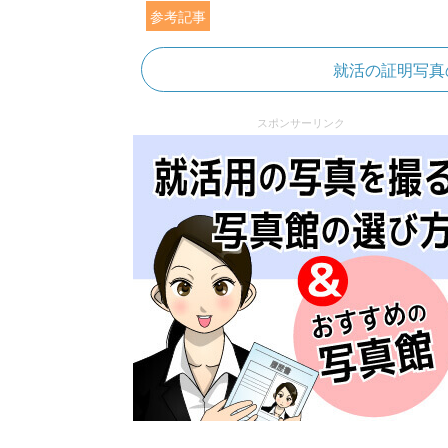
参考記事
就活の証明写真
スポンサーリンク