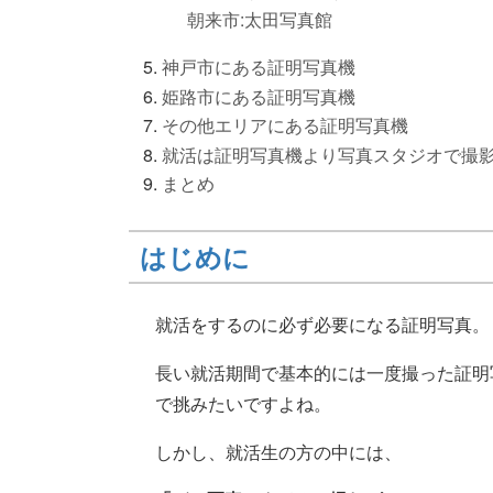
朝来市:太田写真館
神戸市にある証明写真機
姫路市にある証明写真機
その他エリアにある証明写真機
就活は証明写真機より写真スタジオで撮
まとめ
はじめに
就活をするのに必ず必要になる証明写真。
長い就活期間で基本的には一度撮った証明
で挑みたいですよね。
しかし、就活生の方の中には、