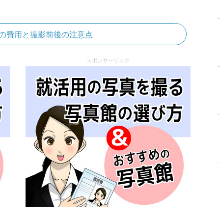
の費用と撮影前後の注意点
スポンサーリンク