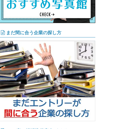
まだ間に合う企業の探し方