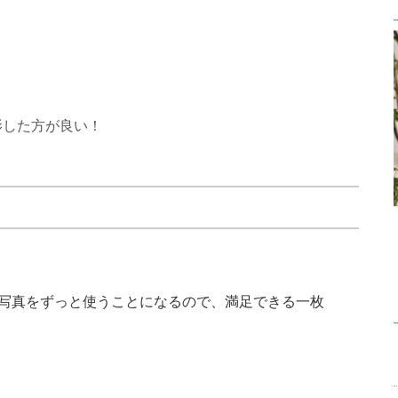
影した方が良い！
写真をずっと使うことになるので、満足できる一枚