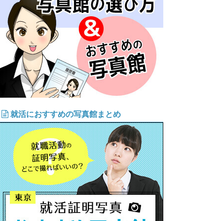
就活におすすめの写真館まとめ