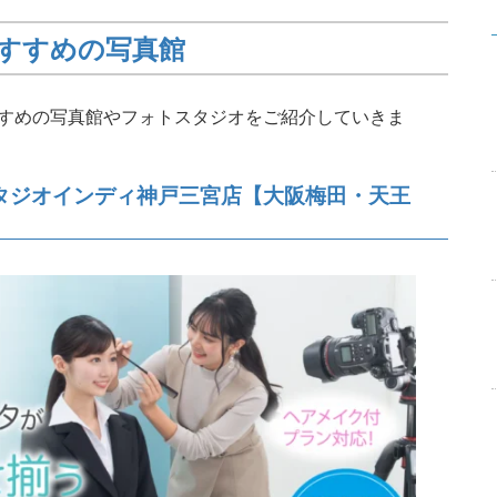
すすめの写真館
すめの写真館やフォトスタジオをご紹介していきま
★スタジオインディ神戸三宮店【大阪梅田・天王