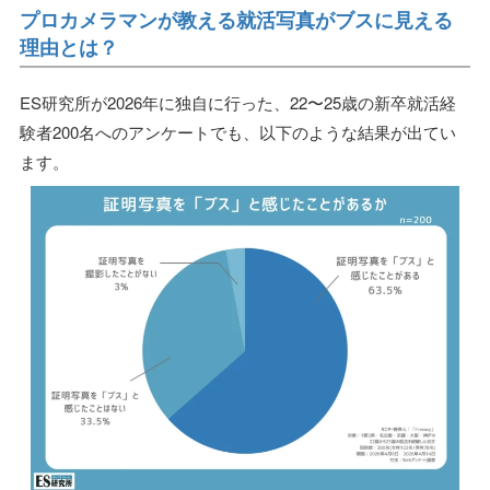
プロカメラマンが教える就活写真がブスに見える
理由とは？
ES研究所が2026年に独自に行った、22〜25歳の新卒就活経
験者200名へのアンケートでも、以下のような結果が出てい
ます。