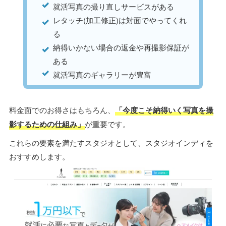
就活写真の撮り直しサービスがある
レタッチ(加工修正)は対面でやってくれ
る
納得いかない場合の返金や再撮影保証が
ある
就活写真のギャラリーが豊富
料金面でのお得さはもちろん、
「今度こそ納得いく写真を撮
影するための仕組み」
が重要です。
これらの要素を満たすスタジオとして、スタジオインディを
おすすめします。