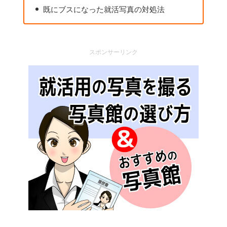
既にブスになった就活写真の対処法
スポンサーリンク