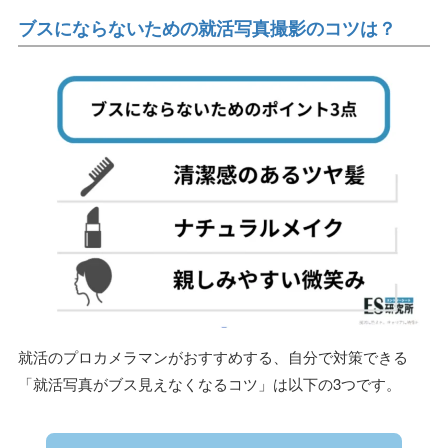
ブスにならないための就活写真撮影のコツは？
就活のプロカメラマンがおすすめする、自分で対策できる
「就活写真がブス見えなくなるコツ」は以下の3つです。