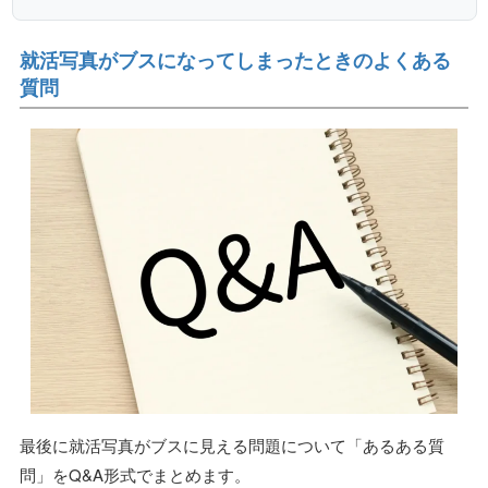
就活写真がブスになってしまったときのよくある
質問
最後に就活写真がブスに見える問題について「あるある質
問」をQ&A形式でまとめます。