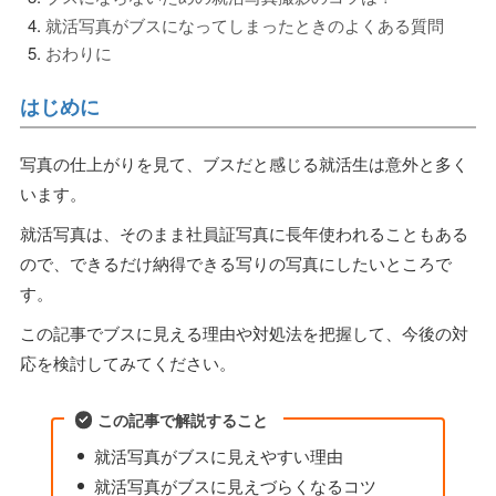
就活写真がブスになってしまったときのよくある質問
おわりに
はじめに
写真の仕上がりを見て、ブスだと感じる就活生は意外と多く
います。
就活写真は、そのまま社員証写真に長年使われることもある
ので、できるだけ納得できる写りの写真にしたいところで
す。
この記事でブスに見える理由や対処法を把握して、今後の対
応を検討してみてください。
この記事で解説すること
就活写真がブスに見えやすい理由
就活写真がブスに見えづらくなるコツ