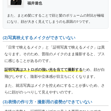
福井達也
また、まとめ髪にすることで顔と髪のボリュームの対比が極端
になり、顔が大きく見えてしまうのも原因の1つです。
(2)写真映えするメイクができていない
「日常で映えるメイク」と「証明写真で映えるメイク」は異
なります。そのため、普段のメイクのまま撮影すると、ブス
に感じることがあるのです。
証明写真はストロボの強い光を当てて撮影する
ため、顔が白
飛びしやすく、陰影や立体感が目立ちにくくなります。
また、就活写真はメイクを控えめにすることが多いため、さ
らに顔がのっぺりして見えやすいのです。
(3)表情の作り方・撮影用の姿勢ができていない