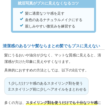
就活写真がブスに見えなくなるコツ
髪に適度なツヤ感を足す
血色のあるナチュラルメイクにする
親しみやすい微笑みを練習する
清潔感のあるツヤ髪ならまとめ髪でもブスに見えない
髪にうるおいや油分が少なく、マットな質感に見えると、清
潔感が欠けた印象に見えやすくなります。
具体的におすすめの方法としては、以下の2点です。
1.少しだけツヤ感のあるスタイリング剤を使う
2.スタイリング前に少しヘアオイルをまとわせる
多くの方は、
スタイリング剤を使うだけでも十分なツヤ感
に