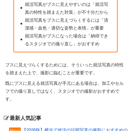
就活写真がブスに見えやすいのは「就活写
真の特性を踏まえた対策」が不十分だから
就活写真をブスに見えづらくするには「清
潔感・血色・適切な姿勢と表情」が重要
就活写真がブスになった場合は「納得でき
るスタジオでの撮り直し」がおすすめ
ブスに見えづらくするためには、そういった就活写真の特性
を踏まえた上で、撮影に臨むことが重要です。
既にブスに見える就活写真が手元にある場合は、加工やセル
フでの撮り直しではなく、スタジオでの撮影がおすすめで
す。
最新人気記事
【2026版】横浜で就活の証明写真の撮影におすすめの
Pickup!