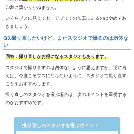
印象に繋がりかねません。
いくらブスに見えても、アプリでの加工に走るのはやめてお
きましょう。
Q3.撮り直したいけど、またスタジオで撮るのは勿体な
い
回答：撮り直しがお得になるスタジオもあります。
スタジオで撮り直すのは勿体ないように思えますが、逆に言
えば、今度こそブスにならないように、スタジオで撮り直す
ことをおすすめします。
撮り直しのスタジオを選ぶ場合は、次のポイントを重視する
のがおすすめです。
撮り直しのスタジオを選ぶポイント