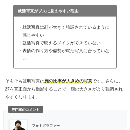
就活写真がブスに見えやすい理由
就活写真は顔が大きく強調されているように
感じやすい
就活写真で映えるメイクができていない
表情の作り方や姿勢が就活写真に合っていな
い
そもそも証明写真は
顔の比率が大きめの写真
です。さらに、
顔を真正面から撮影することで、顔の大きさがより強調され
やすくなります。
専門家のコメント
フォトグラファー