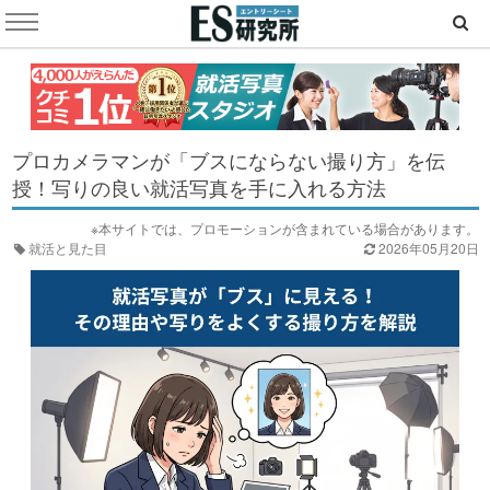
プロカメラマンが「ブスにならない撮り方」を伝
授！写りの良い就活写真を手に入れる方法
※本サイトでは、プロモーションが含まれている場合があります。
就活と見た目
2026年05月20日