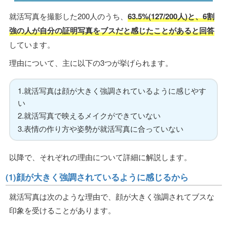
就活写真を撮影した200人のうち、
63.5%(127/200人)と、6割
強の人が自分の証明写真をブスだと感じたことがあると回答
しています。
理由について、主に以下の3つが挙げられます。
1.就活写真は顔が大きく強調されているように感じやす
い
2.就活写真で映えるメイクができていない
3.表情の作り方や姿勢が就活写真に合っていない
以降で、それぞれの理由について詳細に解説します。
(1)顔が大きく強調されているように感じるから
就活写真は次のような理由で、顔が大きく強調されてブスな
印象を受けることがあります。