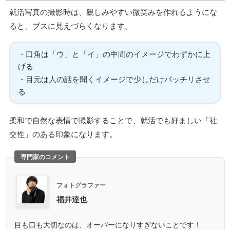
就活写真の撮影時は、親しみやすい微笑みを作れるようにな
ると、ブスに見えづらくなります。
・口角は「ウ」と「イ」の中間のイメージでわずかに上
げる
・目元は人の話を聞くイメージで少しだけパッチリさせ
る
柔和で自然な表情で撮影することで、就活でも好ましい「社
交性」のある印象になります。
専門家のコメント
フォトグラファー
福井達也
目も口も大切なのは、オーバーになりすぎないことです！