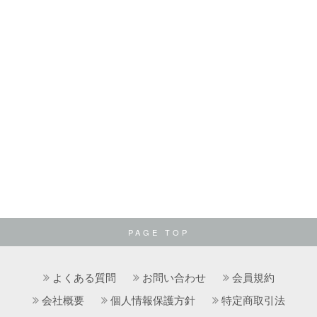
PAGE TOP
よくある質問
お問い合わせ
会員規約
会社概要
個人情報保護方針
特定商取引法