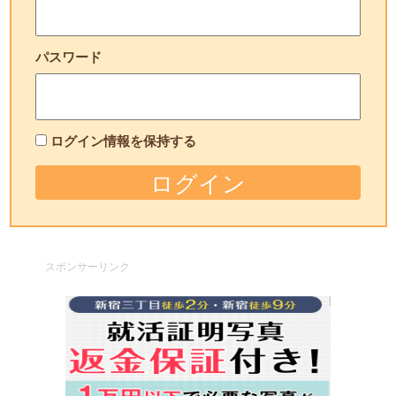
パスワード
ログイン情報を保持する
スポンサーリンク