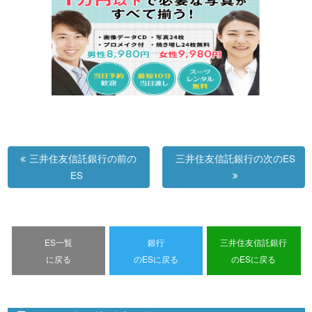
三井住友信託銀行の前の
三井住友信託銀行の次のES
ES
ES一覧
銀行
三井住友信託銀行
に戻る
のESに戻る
のESに戻る