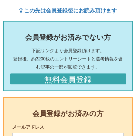
この先は会員登録後にお読み頂けます
会員登録がお済みでない方
下記リンクより会員登録頂けます。
登録後、約3200枚のエントリーシートと選考情報を含
む記事の一部が閲覧できます。
無料会員登録
会員登録がお済みの方
メールアドレス