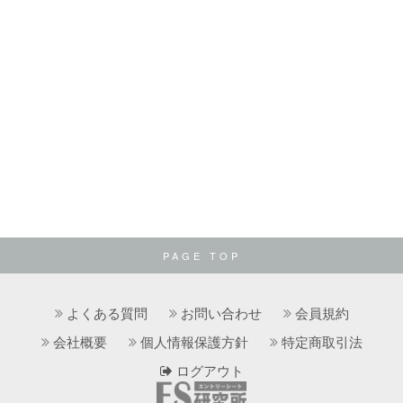
PAGE TOP
よくある質問
お問い合わせ
会員規約
会社概要
個人情報保護方針
特定商取引法
ログアウト