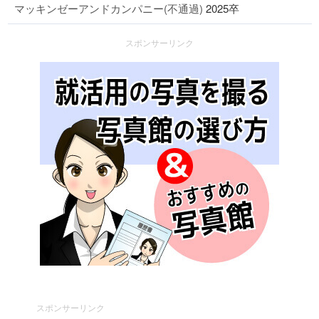
マッキンゼーアンドカンパニー(不通過)
2025卒
スポンサーリンク
スポンサーリンク