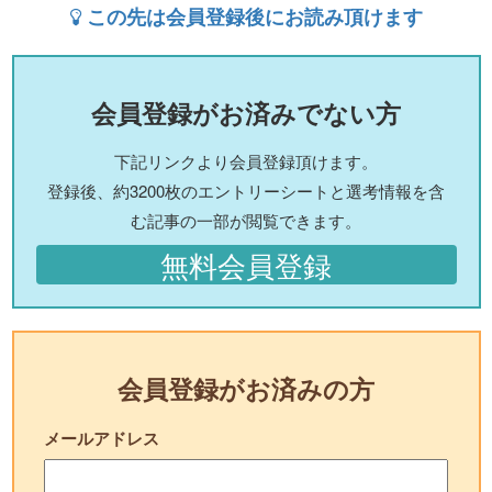
この先は会員登録後にお読み頂けます
会員登録がお済みでない方
下記リンクより会員登録頂けます。
登録後、約3200枚のエントリーシートと選考情報を含
む記事の一部が閲覧できます。
無料会員登録
会員登録がお済みの方
メールアドレス