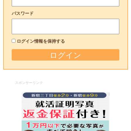
パスワード
ログイン情報を保持する
スポンサーリンク