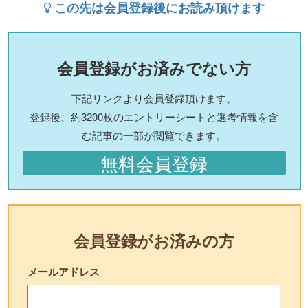
この先は会員登録後にお読み頂けます
会員登録がお済みでない方
下記リンクより会員登録頂けます。
登録後、約3200枚のエントリーシートと選考情報を含
む記事の一部が閲覧できます。
無料会員登録
会員登録がお済みの方
メールアドレス