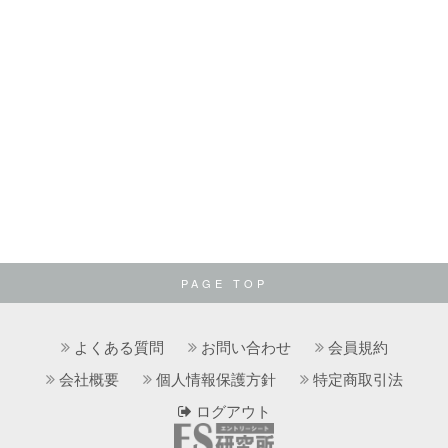
PAGE TOP
よくある質問
お問い合わせ
会員規約
会社概要
個人情報保護方針
特定商取引法
ログアウト