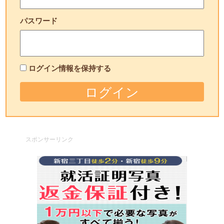
パスワード
ログイン情報を保持する
スポンサーリンク