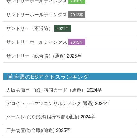
サントリーホールディングス
2016卒
サントリーホールディングス
2013卒
サントリー（不通過）
2021卒
サントリーホールディングス
2015卒
サントリー（総合職）(通過)
2025卒
今週のESアクセスランキング
大阪労働局 官庁訪問カード（通過）
2024卒
デロイトトーマツコンサルティング(通過)
2024卒
バークレイズ (投資銀行本部)(通過)
2024卒
三井物産(総合職)(通過)
2025卒