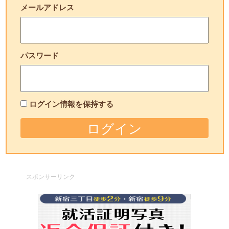
メールアドレス
パスワード
ログイン情報を保持する
スポンサーリンク