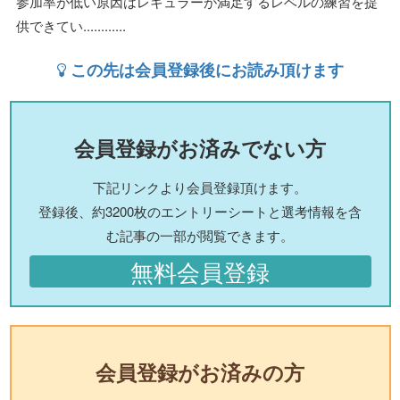
参加率が低い原因はレギュラーが満足するレベルの練習を提
供できてい............
この先は会員登録後にお読み頂けます
会員登録がお済みでない方
下記リンクより会員登録頂けます。
登録後、約3200枚のエントリーシートと選考情報を含
む記事の一部が閲覧できます。
無料会員登録
会員登録がお済みの方