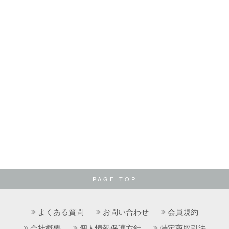
PAGE TOP
よくある質問
お問い合わせ
会員規約
会社概要
個人情報保護方針
特定商取引法