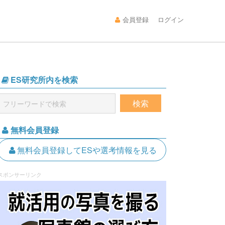
会員登録
ログイン
ES研究所内を検索
無料会員登録
無料会員登録してESや選考情報を見る
スポンサーリンク