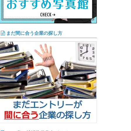
まだ間に合う企業の探し方