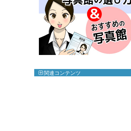
関連コンテンツ