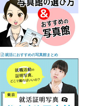
就活におすすめの写真館まとめ