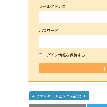
メールアドレス
パスワード
ログイン情報を保持する
ヤマザキ・ナビスコの前のES