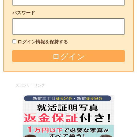
パスワード
ログイン情報を保持する
スポンサーリンク