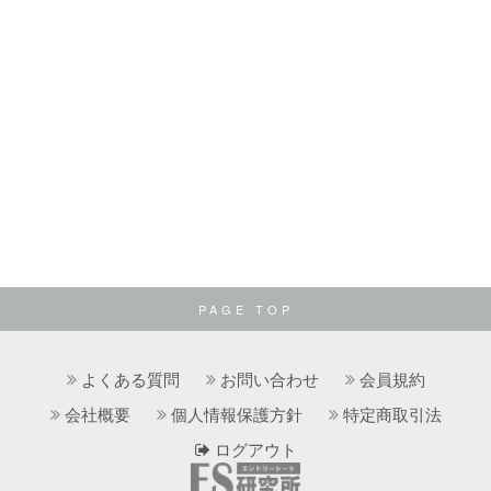
PAGE TOP
よくある質問
お問い合わせ
会員規約
会社概要
個人情報保護方針
特定商取引法
ログアウト