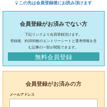
この先は会員登録後にお読み頂けます
会員登録がお済みでない方
下記リンクより会員登録頂けます。
登録後、約3200枚のエントリーシートと選考情報を含
む記事の一部が閲覧できます。
無料会員登録
会員登録がお済みの方
メールアドレス