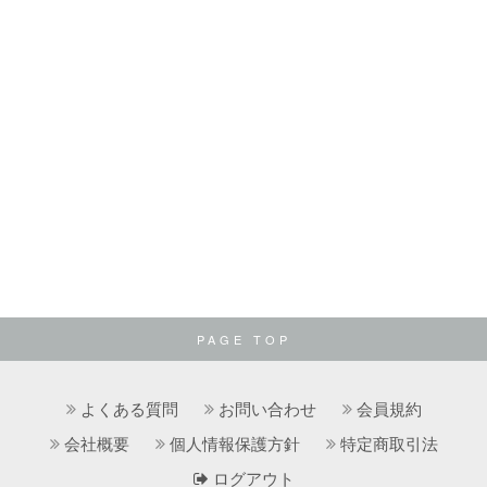
PAGE TOP
よくある質問
お問い合わせ
会員規約
会社概要
個人情報保護方針
特定商取引法
ログアウト