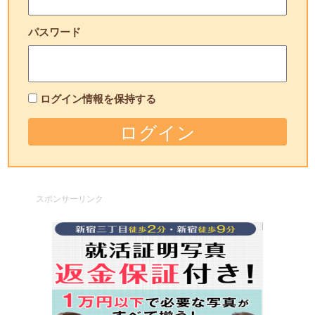
パスワード
ログイン情報を保持する
スポンサーリンク