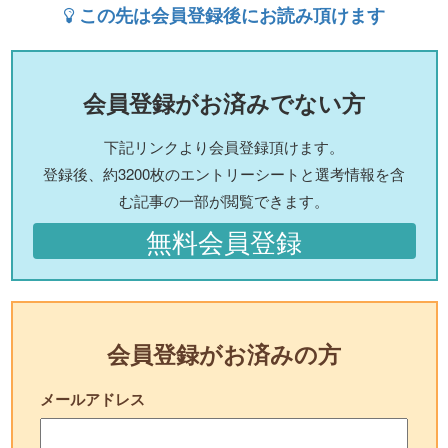
この先は会員登録後にお読み頂けます
会員登録がお済みでない方
下記リンクより会員登録頂けます。
登録後、約3200枚のエントリーシートと選考情報を含
む記事の一部が閲覧できます。
無料会員登録
会員登録がお済みの方
メールアドレス