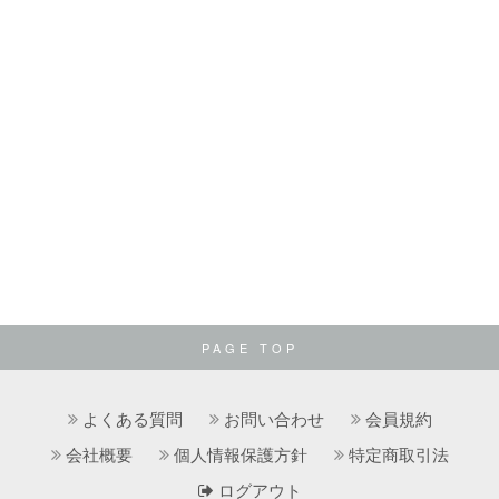
PAGE TOP
よくある質問
お問い合わせ
会員規約
会社概要
個人情報保護方針
特定商取引法
ログアウト