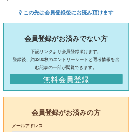
この先は会員登録後にお読み頂けます
会員登録がお済みでない方
下記リンクより会員登録頂けます。
登録後、約3200枚のエントリーシートと選考情報を含
む記事の一部が閲覧できます。
無料会員登録
会員登録がお済みの方
メールアドレス