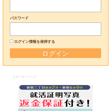
パスワード
ログイン情報を保持する
スポンサーリンク