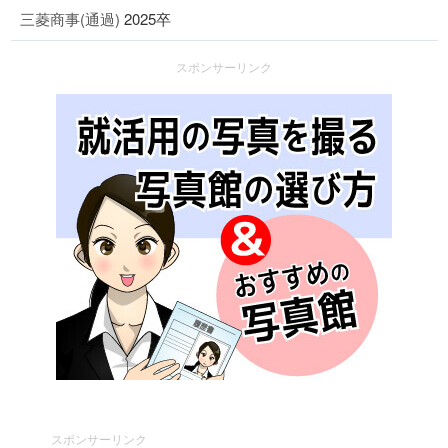
三菱商事(通過)
2025卒
スポンサーリンク
スポンサーリンク