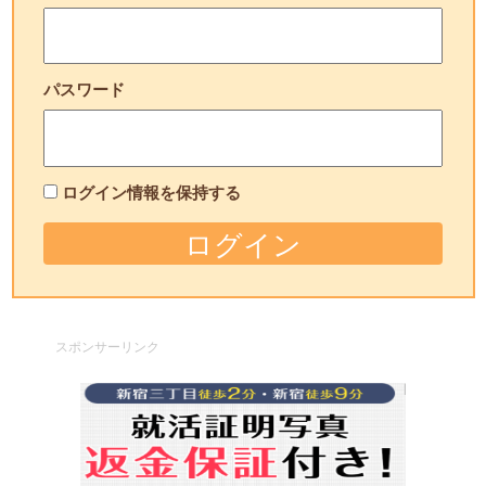
パスワード
ログイン情報を保持する
スポンサーリンク