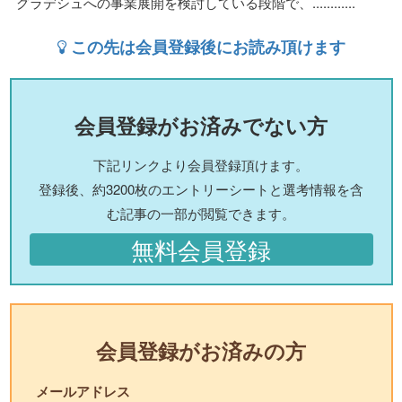
グラデシュへの事業展開を検討している段階で、............
この先は会員登録後にお読み頂けます
会員登録がお済みでない方
下記リンクより会員登録頂けます。
登録後、約3200枚のエントリーシートと選考情報を含
む記事の一部が閲覧できます。
無料会員登録
会員登録がお済みの方
メールアドレス