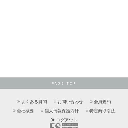
PAGE TOP
よくある質問
お問い合わせ
会員規約
会社概要
個人情報保護方針
特定商取引法
ログアウト