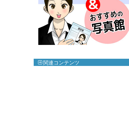
関連コンテンツ