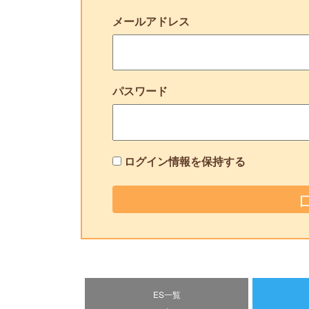
メールアドレス
パスワード
ログイン情報を保持する
ES一覧