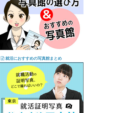
就活におすすめの写真館まとめ