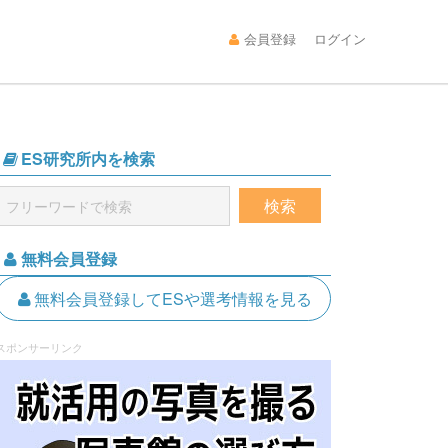
会員登録
ログイン
ES研究所内を検索
無料会員登録
無料会員登録してESや選考情報を見る
スポンサーリンク