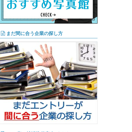
まだ間に合う企業の探し方