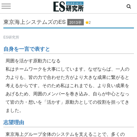
東京海上システムズのES
2013卒
2
ES研究所
自身を一言で表すと
周囲を活かす原動力になる
私はチームワークを大事にしています。なぜならば、一人の
力よりも、皆の力で合わせた方がより大きな成果に繋がると
考えるからです。そのため私はこれまでも、より良い成果を
あげるため、周囲のメンバーを巻き込み、自らが中心となっ
て皆の力・想いを「活かす」原動力としての役割を担ってき
ました。
志望理由
東京海上グループ全体のシステムを支えることで、多くの