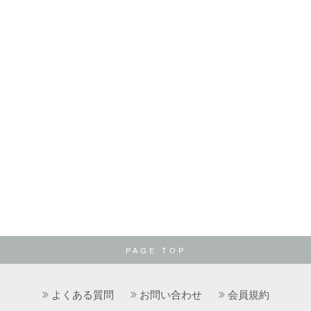
PAGE TOP
よくある質問
お問い合わせ
会員規約