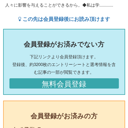
人々に影響を与えることができるから。◆私は学............
この先は会員登録後にお読み頂けます
会員登録がお済みでない方
下記リンクより会員登録頂けます。
登録後、約3200枚のエントリーシートと選考情報を含
む記事の一部が閲覧できます。
無料会員登録
会員登録がお済みの方