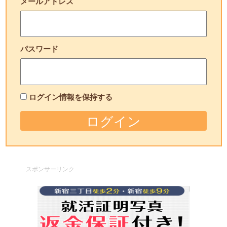
メールアドレス
パスワード
ログイン情報を保持する
スポンサーリンク