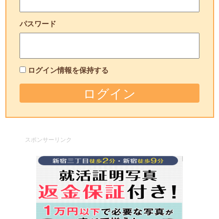
パスワード
ログイン情報を保持する
スポンサーリンク