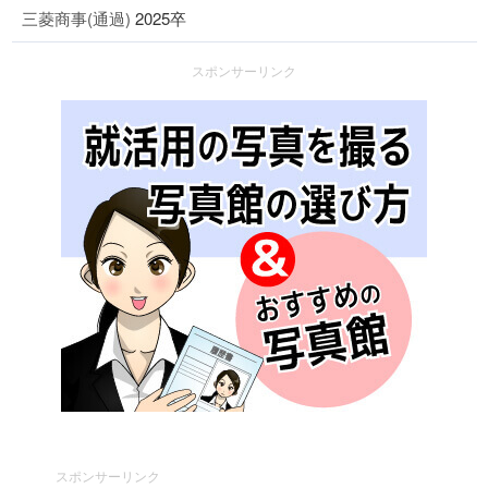
三菱商事(通過)
2025卒
スポンサーリンク
スポンサーリンク