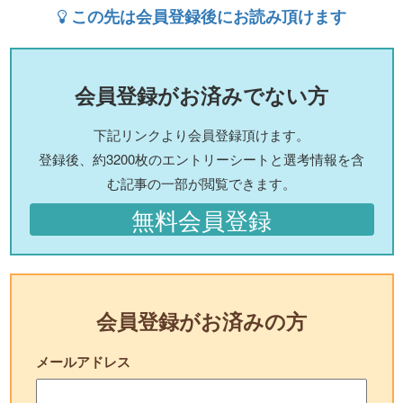
この先は会員登録後にお読み頂けます
会員登録がお済みでない方
下記リンクより会員登録頂けます。
登録後、約3200枚のエントリーシートと選考情報を含
む記事の一部が閲覧できます。
無料会員登録
会員登録がお済みの方
メールアドレス