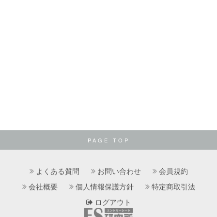
PAGE TOP
よくある質問
お問い合わせ
会員規約
会社概要
個人情報保護方針
特定商取引法
ログアウト