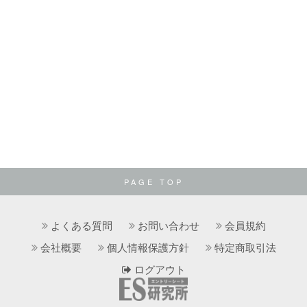
PAGE TOP
よくある質問
お問い合わせ
会員規約
会社概要
個人情報保護方針
特定商取引法
ログアウト