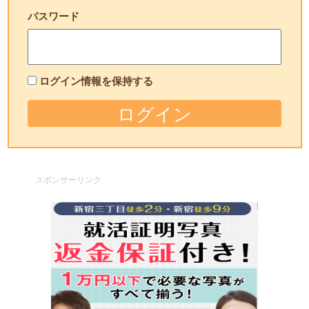
パスワード
ログイン情報を保持する
スポンサーリンク