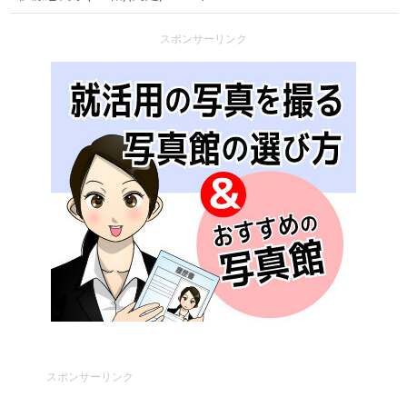
スポンサーリンク
スポンサーリンク