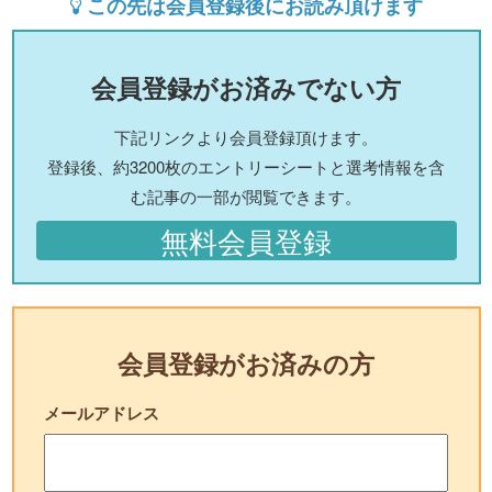
この先は会員登録後にお読み頂けます
会員登録がお済みでない方
下記リンクより会員登録頂けます。
登録後、約3200枚のエントリーシートと選考情報を含
む記事の一部が閲覧できます。
無料会員登録
会員登録がお済みの方
メールアドレス