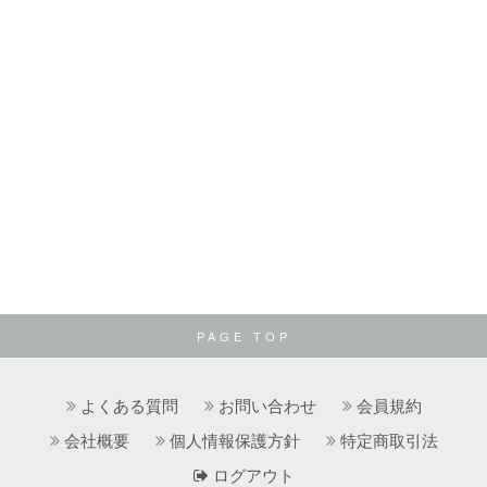
PAGE TOP
よくある質問
お問い合わせ
会員規約
会社概要
個人情報保護方針
特定商取引法
ログアウト