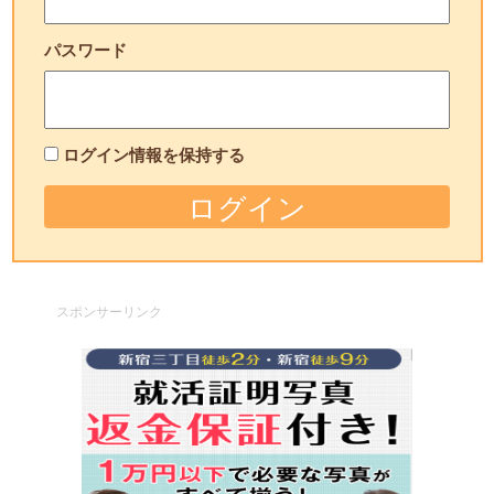
パスワード
ログイン情報を保持する
スポンサーリンク