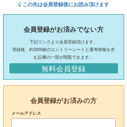
この先は会員登録後にお読み頂けます
会員登録がお済みでない方
下記リンクより会員登録頂けます。
登録後、約3200枚のエントリーシートと選考情報を含
む記事の一部が閲覧できます。
無料会員登録
会員登録がお済みの方
メールアドレス