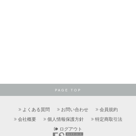
PAGE TOP
よくある質問
お問い合わせ
会員規約
会社概要
個人情報保護方針
特定商取引法
ログアウト