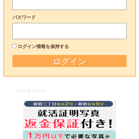
パスワード
ログイン情報を保持する
スポンサーリンク