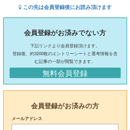
この先は会員登録後にお読み頂けます
会員登録がお済みでない方
下記リンクより会員登録頂けます。
登録後、約3200枚のエントリーシートと選考情報を含
む記事の一部が閲覧できます。
無料会員登録
会員登録がお済みの方
メールアドレス