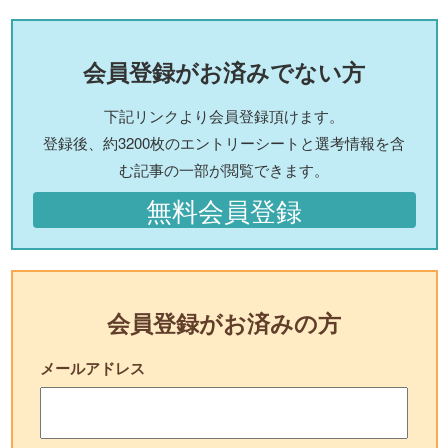
会員登録がお済みでない方
下記リンクより会員登録頂けます。
登録後、約3200枚のエントリーシートと選考情報を含
む記事の一部が閲覧できます。
無料会員登録
会員登録がお済みの方
メールアドレス