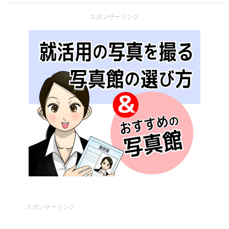
スポンサーリンク
スポンサーリンク