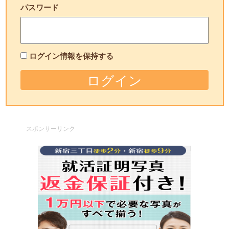
パスワード
ログイン情報を保持する
スポンサーリンク