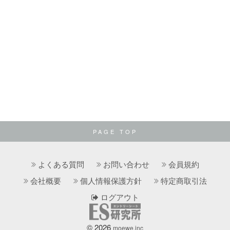
PAGE TOP
よくある質問
お問い合わせ
会員規約
会社概要
個人情報保護方針
特定商取引法
ログアウト
© 2026
moewe.inc