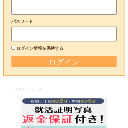
パスワード
ログイン情報を保持する
スポンサーリンク