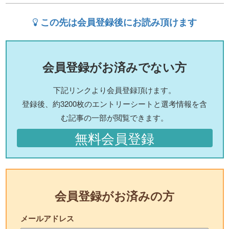
この先は会員登録後にお読み頂けます
会員登録がお済みでない方
下記リンクより会員登録頂けます。
登録後、約3200枚のエントリーシートと選考情報を含
む記事の一部が閲覧できます。
無料会員登録
会員登録がお済みの方
メールアドレス