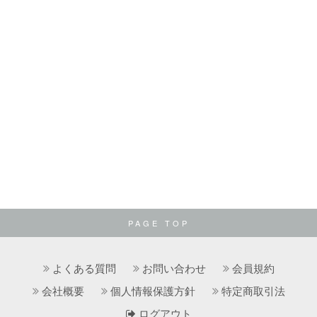
PAGE TOP
よくある質問
お問い合わせ
会員規約
会社概要
個人情報保護方針
特定商取引法
ログアウト