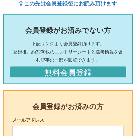
この先は会員登録後にお読み頂けます
会員登録がお済みでない方
下記リンクより会員登録頂けます。
登録後、約3200枚のエントリーシートと選考情報を含
む記事の一部が閲覧できます。
無料会員登録
会員登録がお済みの方
メールアドレス