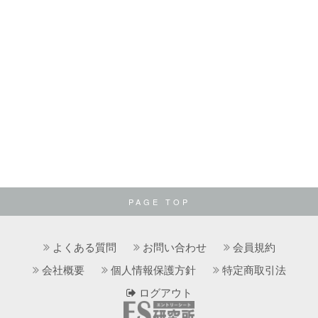
PAGE TOP
よくある質問
お問い合わせ
会員規約
会社概要
個人情報保護方針
特定商取引法
ログアウト