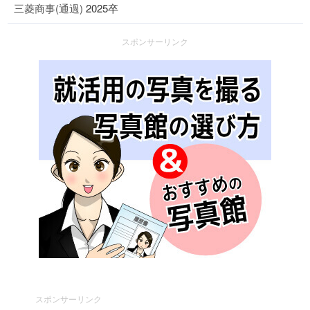
三菱商事(通過)
2025卒
スポンサーリンク
スポンサーリンク