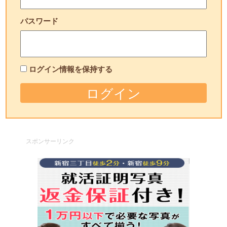
パスワード
ログイン情報を保持する
スポンサーリンク