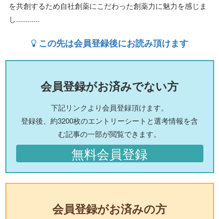
を共創するため自社創薬にこだわった創薬力に魅力を感じま
し............
この先は会員登録後にお読み頂けます
会員登録がお済みでない方
下記リンクより会員登録頂けます。
登録後、約3200枚のエントリーシートと選考情報を含
む記事の一部が閲覧できます。
無料会員登録
会員登録がお済みの方