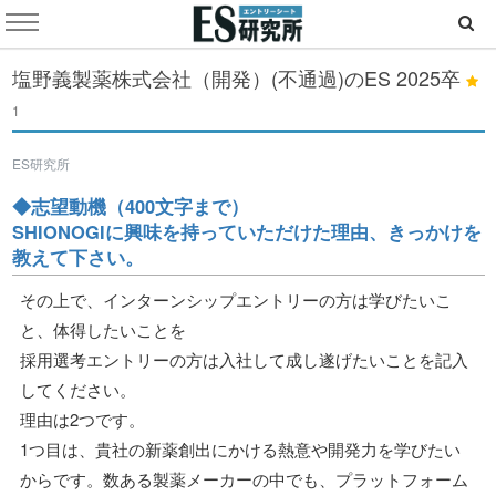
塩野義製薬株式会社（開発）(不通過)のES
2025卒
1
ES研究所
◆志望動機（400文字まで）
SHIONOGIに興味を持っていただけた理由、きっかけを
教えて下さい。
その上で、インターンシップエントリーの方は学びたいこ
と、体得したいことを
採用選考エントリーの方は入社して成し遂げたいことを記入
してください。
理由は2つです。
1つ目は、貴社の新薬創出にかける熱意や開発力を学びたい
からです。数ある製薬メーカーの中でも、プラットフォーム