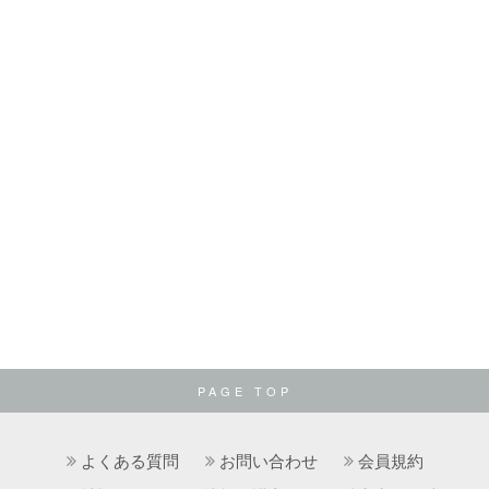
PAGE TOP
よくある質問
お問い合わせ
会員規約