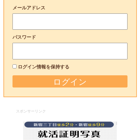
メールアドレス
パスワード
ログイン情報を保持する
スポンサーリンク