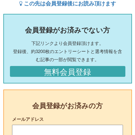
この先は会員登録後にお読み頂けます
会員登録がお済みでない方
下記リンクより会員登録頂けます。
登録後、約3200枚のエントリーシートと選考情報を含
む記事の一部が閲覧できます。
無料会員登録
会員登録がお済みの方
メールアドレス