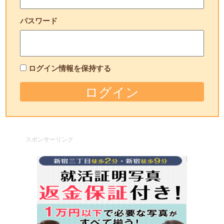
パスワード
ログイン情報を保持する
スポンサーリンク