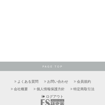
PAGE TOP
よくある質問
お問い合わせ
会員規約
会社概要
個人情報保護方針
特定商取引法
ログアウト