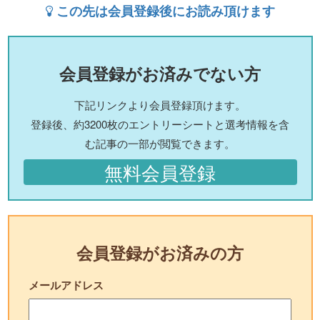
この先は会員登録後にお読み頂けます
会員登録がお済みでない方
下記リンクより会員登録頂けます。
登録後、約3200枚のエントリーシートと選考情報を含
む記事の一部が閲覧できます。
無料会員登録
会員登録がお済みの方
メールアドレス