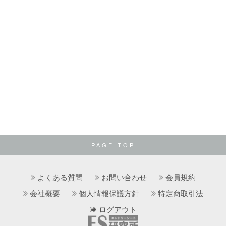
PAGE TOP
よくある質問
お問い合わせ
会員規約
会社概要
個人情報保護方針
特定商取引法
ログアウト