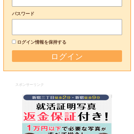
パスワード
ログイン情報を保持する
スポンサーリンク