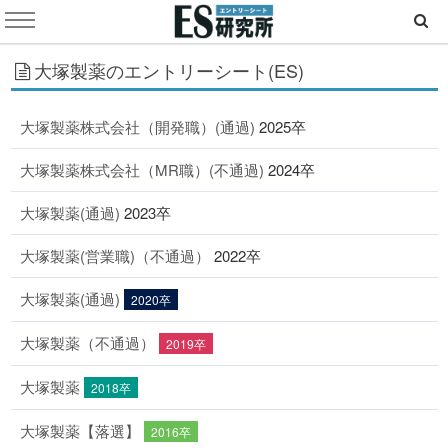
大塚製薬のエントリーシート(ES)
大塚製薬株式会社（開発職）(通過)
2025卒
大塚製薬株式会社（MR職）(不通過)
2024卒
大塚製薬(通過)
2023卒
大塚製薬(営業職)（不通過）
2022卒
大塚製薬(通過)
2020卒
大塚製薬（不通過）
2019卒
大塚製薬
2018卒
大塚製薬【落選】
2016卒