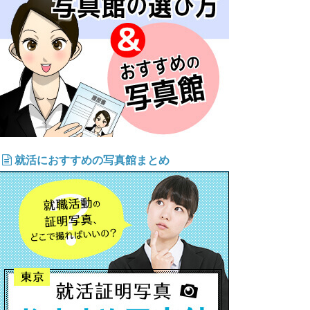
就活におすすめの写真館まとめ