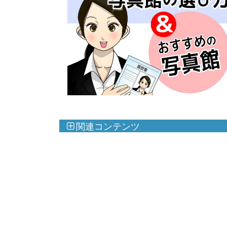
関連コンテンツ