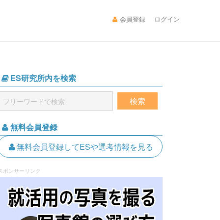
会員登録
ログイン
ES研究所内を検索
無料会員登録
無料会員登録してESや選考情報を見る
スポンサーリンク