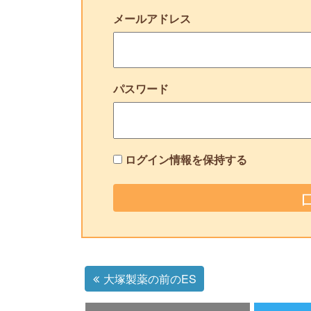
メールアドレス
パスワード
ログイン情報を保持する
大塚製薬の前のES