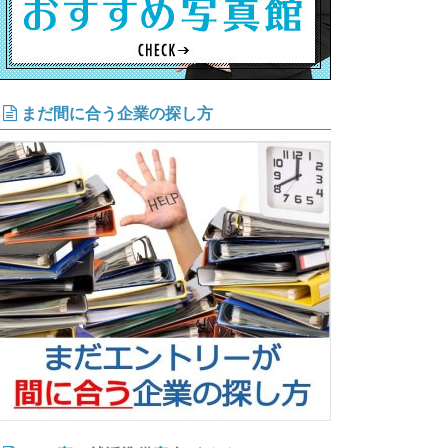
まだ間に合う企業の探し方