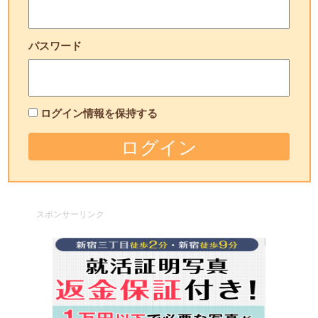
パスワード
ログイン情報を保持する
スポンサーリンク