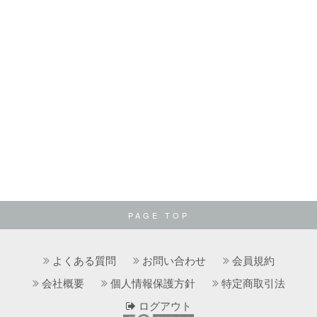
PAGE TOP
よくある質問
お問い合わせ
会員規約
会社概要
個人情報保護方針
特定商取引法
ログアウト