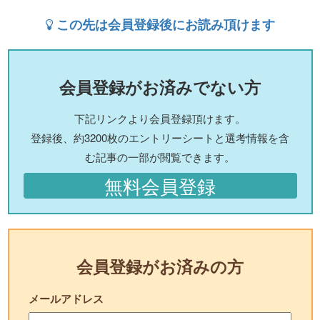
この先は会員登録後にお読み頂けます
会員登録がお済みでない方
下記リンクより会員登録頂けます。
登録後、約3200枚のエントリーシートと選考情報を含
む記事の一部が閲覧できます。
無料会員登録
会員登録がお済みの方
メールアドレス