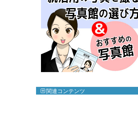
関連コンテンツ