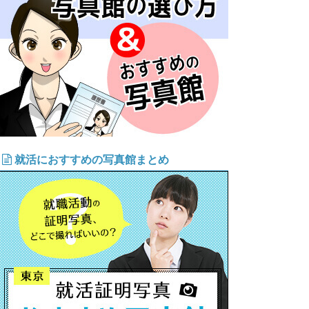
就活におすすめの写真館まとめ