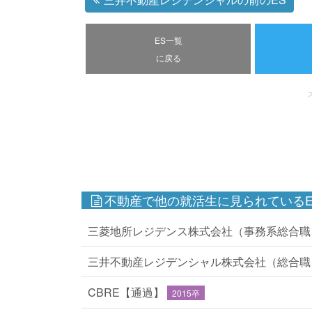
ES一覧
に戻る
不動産で他の就活生に見られているE
三菱地所レジデンス株式会社（事務系総合職）
三井不動産レジデンシャル株式会社（総合職）
CBRE【通過】
2015卒