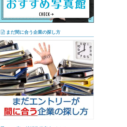
まだ間に合う企業の探し方