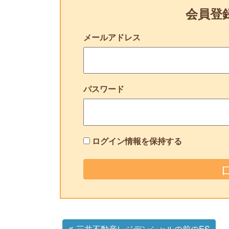
会員登
メールアドレス
パスワード
ログイン情報を保持する
三井不動産レジデンシャルの前のES