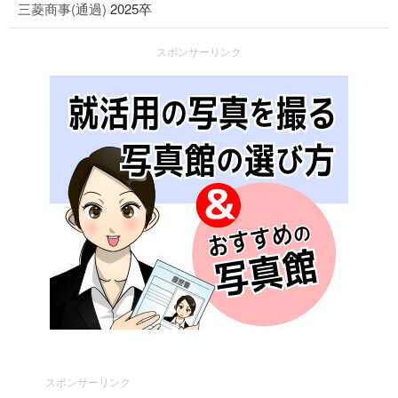
三菱商事(通過)
2025卒
スポンサーリンク
スポンサーリンク