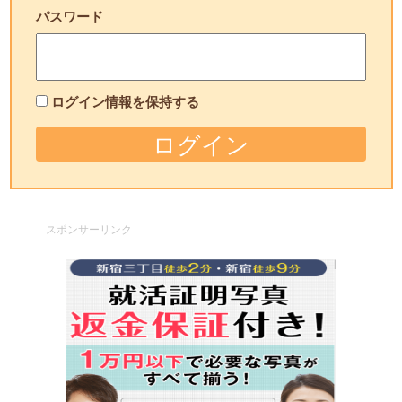
パスワード
ログイン情報を保持する
スポンサーリンク