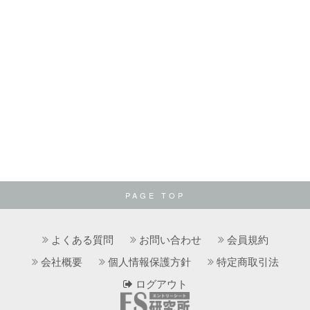
PAGE TOP
よくある質問
お問い合わせ
会員規約
会社概要
個人情報保護方針
特定商取引法
ログアウト