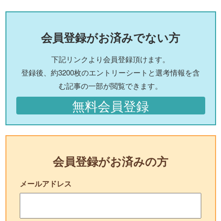
会員登録がお済みでない方
下記リンクより会員登録頂けます。
登録後、約3200枚のエントリーシートと選考情報を含
む記事の一部が閲覧できます。
無料会員登録
会員登録がお済みの方
メールアドレス