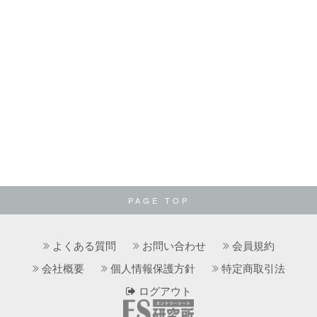
PAGE TOP
よくある質問
お問い合わせ
会員規約
会社概要
個人情報保護方針
特定商取引法
ログアウト