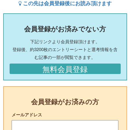
この先は会員登録後にお読み頂けます
会員登録がお済みでない方
下記リンクより会員登録頂けます。
登録後、約3200枚のエントリーシートと選考情報を含
む記事の一部が閲覧できます。
無料会員登録
会員登録がお済みの方
メールアドレス