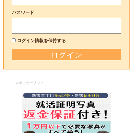
パスワード
ログイン情報を保持する
スポンサーリンク