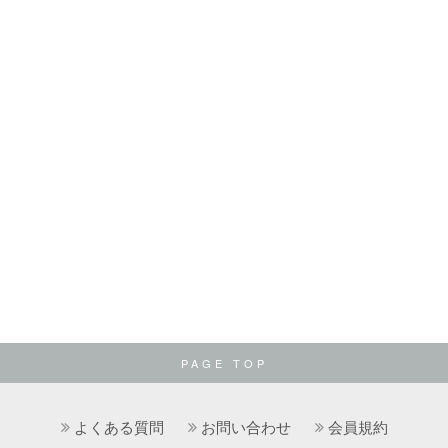
PAGE TOP
よくある質問
お問い合わせ
会員規約