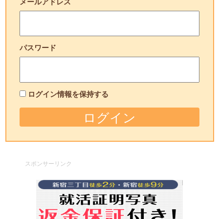
メールアドレス
パスワード
ログイン情報を保持する
スポンサーリンク