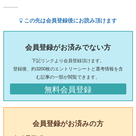
............
この先は会員登録後にお読み頂けます
会員登録がお済みでない方
下記リンクより会員登録頂けます。
登録後、約3200枚のエントリーシートと選考情報を含
む記事の一部が閲覧できます。
無料会員登録
会員登録がお済みの方