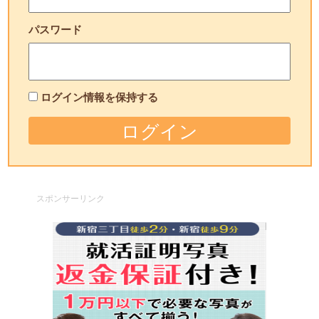
パスワード
ログイン情報を保持する
スポンサーリンク