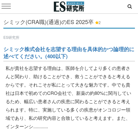
シミック(CRA職)(通過)のES
2025卒
2
ES研究所
シミック株式会社を志望する理由を具体的かつ論理的に
述べてください。(400以下)
私が貴社を志望する理由は、医師を介してより多くの患者さ
んと関わり、助けることができ、救うことができると考える
からです。それこそが私にとって大きな魅力です。中でも貴
社は日本で初めてのCRO会社で、新薬の約80%に関与してい
るため、幅広い患者さんの疾患に関わることができると考え
られます。特に、実施している多くの疾患がオンコロジー領
域であり、私の研究内容と合致していると考えます。また、
インターンシ............