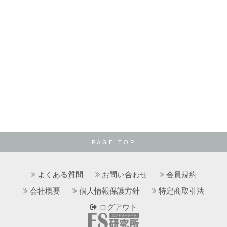
PAGE TOP
よくある質問
お問い合わせ
会員規約
会社概要
個人情報保護方針
特定商取引法
ログアウト