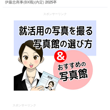
伊藤忠商事(BX職)(内定)
2025卒
スポンサーリンク
スポンサーリンク