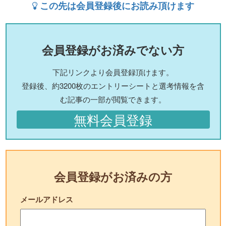
この先は会員登録後にお読み頂けます
会員登録がお済みでない方
下記リンクより会員登録頂けます。
登録後、約3200枚のエントリーシートと選考情報を含
む記事の一部が閲覧できます。
無料会員登録
会員登録がお済みの方
メールアドレス