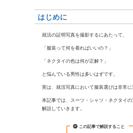
はじめに
就活の証明写真を撮影するにあたって、
「服装って何を着ればいいの？」
「ネクタイの色は何が正解？」
と悩んでいる男性は多いはずです。
実は、就活写真において服装選びは非常に
本記事では、スーツ・シャツ・ネクタイの
解説していきます。
この記事で解説すること