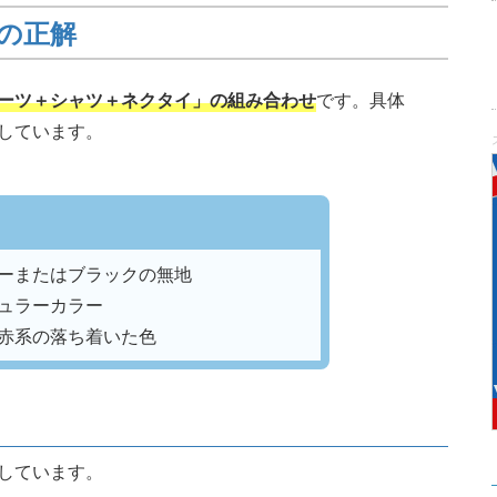
の正解
ーツ＋シャツ＋ネクタイ」の組み合わせ
です。具体
しています。
ーまたはブラックの無地
ュラーカラー
赤系の落ち着いた色
しています。