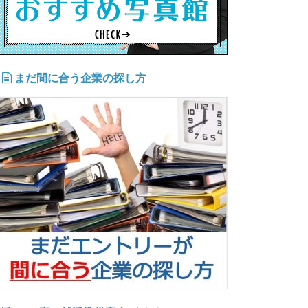
まだ間に合う企業の探し方