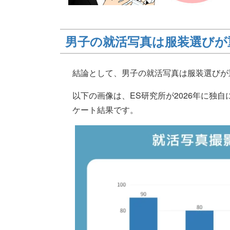
男子の就活写真は服装選びが
結論として、男子の就活写真は服装選びが
以下の画像は、ES研究所が2026年に独自
ケート結果です。