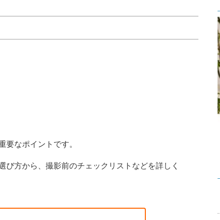
重要なポイントです。
選び方から、撮影前のチェックリストなどを詳しく