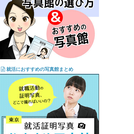
就活におすすめの写真館まとめ