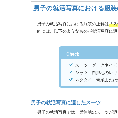
男子の就活写真における服装
男子の就活写真における服装の正解は
「ス
的には、以下のようなものが就活写真に適
Check
スーツ：ダークネイビ
シャツ：白無地のレギ
ネクタイ：青系または
男子の就活写真に適したスーツ
男子の就活写真では、黒無地のスーツが適