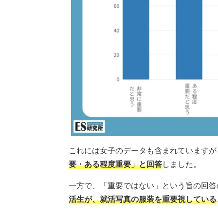
これには女子のデータも含まれていますが
要・ある程度重要」と回答
しました。
一方で、「重要ではない」という旨の回答の割
活生が、就活写真の服装を重要視している