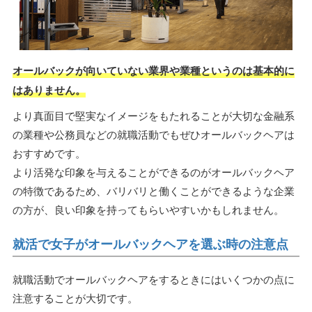
オールバックが向いていない業界や業種というのは基本的に
はありません。
より真面目で堅実なイメージをもたれることが大切な金融系
の業種や公務員などの就職活動でもぜひオールバックヘアは
おすすめです。
より活発な印象を与えることができるのがオールバックヘア
の特徴であるため、バリバリと働くことができるような企業
の方が、良い印象を持ってもらいやすいかもしれません。
就活で女子がオールバックヘアを選ぶ時の注意点
就職活動でオールバックヘアをするときにはいくつかの点に
注意することが大切です。