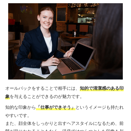
オールバックをすることで相手には、
知的で清潔感のある印
象
を与えることができるのが魅力です。
知的な印象から
「仕事ができそう」
というイメージも持たれ
やすいです。
また、顔全体をしっかりと出すヘアスタイルになるため、前
髪が目にかかることもなく、活発ではつらつとした印象も与