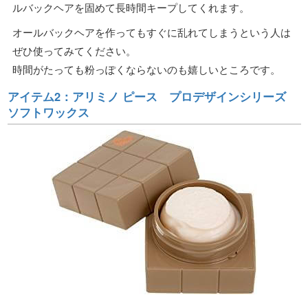
ルバックヘアを固めて長時間キープしてくれます。
オールバックヘアを作ってもすぐに乱れてしまうという人は
ぜひ使ってみてください。
時間がたっても粉っぽくならないのも嬉しいところです。
アイテム2：アリミノ ピース プロデザインシリーズ
ソフトワックス