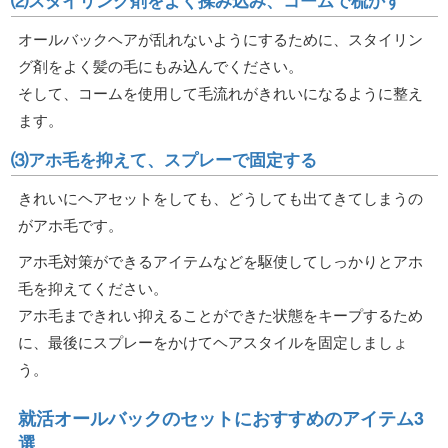
オールバックヘアが乱れないようにするために、スタイリン
グ剤をよく髪の毛にもみ込んでください。
そして、コームを使用して毛流れがきれいになるように整え
ます。
⑶アホ毛を抑えて、スプレーで固定する
きれいにヘアセットをしても、どうしても出てきてしまうの
がアホ毛です。
アホ毛対策ができるアイテムなどを駆使してしっかりとアホ
毛を抑えてください。
アホ毛まできれい抑えることができた状態をキープするため
に、最後にスプレーをかけてヘアスタイルを固定しましょ
う。
就活オールバックのセットにおすすめのアイテム3
選