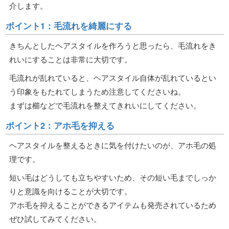
介します。
ポイント1：毛流れを綺麗にする
きちんとしたヘアスタイルを作ろうと思ったら、毛流れをき
れいにすることは非常に大切です。
毛流れが乱れていると、ヘアスタイル自体が乱れているとい
う印象をもたれてしまうため注意してくださいね。
まずは櫛などで毛流れを整えてきれいにしてください。
ポイント2：アホ毛を抑える
ヘアスタイルを整えるときに気を付けたいのが、アホ毛の処
理です。
短い毛はどうしても立ちやすいため、その短い毛までしっか
りと意識を向けることが大切です。
アホ毛を抑えることができるアイテムも発売されているため
ぜひ試してみてください。