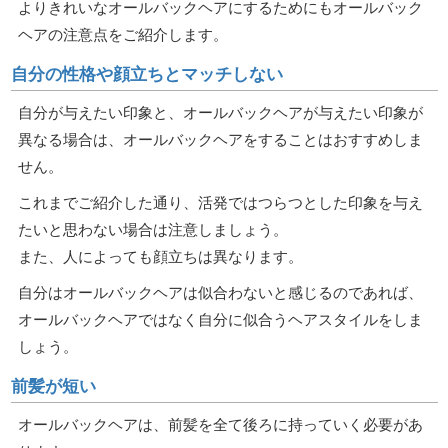
よりきれいなオールバックヘアにするためにもオールバック
ヘアの注意点をご紹介します。
自分の性格や顔立ちとマッチしない
自分が与えたい印象と、オールバックヘアが与えたい印象が
異なる場合は、オールバックヘアをすることはおすすめしま
せん。
これまでご紹介した通り、活発ではつらつとした印象を与え
たいと思わない場合は注意しましょう。
また、人によっても顔立ちは異なります。
自分はオールバックヘアは似合わないと感じるのであれば、
オールバックヘアではなく自分に似合うヘアスタイルをしま
しょう。
前髪が短い
オールバックヘアは、前髪を全て後ろに持っていく必要があ