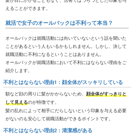
えることができます。
就活で女子のオールバックは不利って本当？
オールバックは就職活動には向いていないという話を聞いた
ことがあるという人もいるかもしれません。しかし、決して
就職活動に不利になるということはありません。
オールバックが就職活動において不利にはならない理由をご
紹介します。
不利とはならない理由1：顔全体がスッキリしている
額など顔の周りに髪がかからないため、
顔全体がすっきりと
して見える
のが特徴です。
髪の乱れによって相手にだらしないという印象を与える必要
がないのも安心して就職活動ができるポイントです。
不利とはならない理由2：清潔感がある