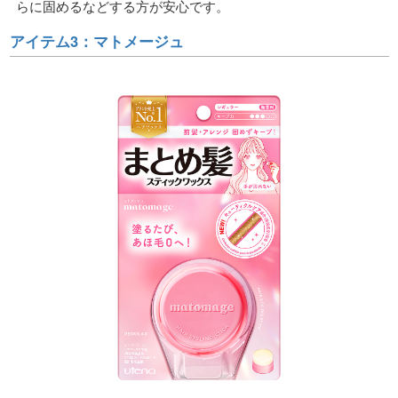
らに固めるなどする方が安心です。
アイテム3：マトメージュ