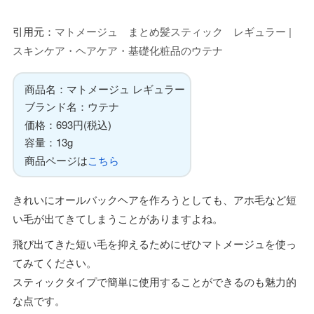
引用元：
マトメージュ まとめ髪スティック レギュラー |
スキンケア・ヘアケア・基礎化粧品のウテナ
商品名：マトメージュ レギュラー
ブランド名：ウテナ
価格：693円(税込)
容量：13g
商品ページは
こちら
きれいにオールバックヘアを作ろうとしても、アホ毛など短
い毛が出てきてしまうことがありますよね。
飛び出てきた短い毛を抑えるためにぜひマトメージュを使っ
てみてください。
スティックタイプで簡単に使用することができるのも魅力的
な点です。