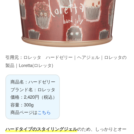
引用元：
ロレッタ ハードゼリー｜ヘアジェル｜ロレッタの
製品｜Loretta(ロレッタ)
商品名：ハードゼリー
ブランド名：ロレッタ
価格：2,420円（税込）
容量：300g
商品ページは
こちら
ハードタイプのスタイリングジェル
のため、しっかりとオー