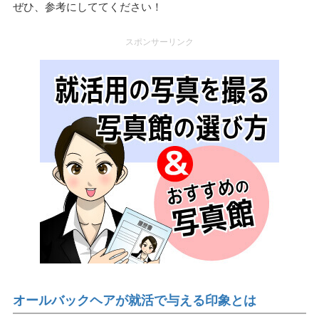
ぜひ、参考にしててください！
スポンサーリンク
オールバックヘアが就活で与える印象とは