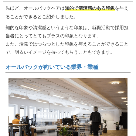
先ほど、オールバックヘアは
知的で清潔感のある印象
を与え
ることができるとご紹介しました。
知的な印象や清潔感というような印象は、就職活動で採用担
当者にとってとてもプラスの印象となります。
また、活発ではつらつとした印象を与えることができること
で、明るいイメージを持ってもらうこともできます。
オールバックが向いている業界・業種