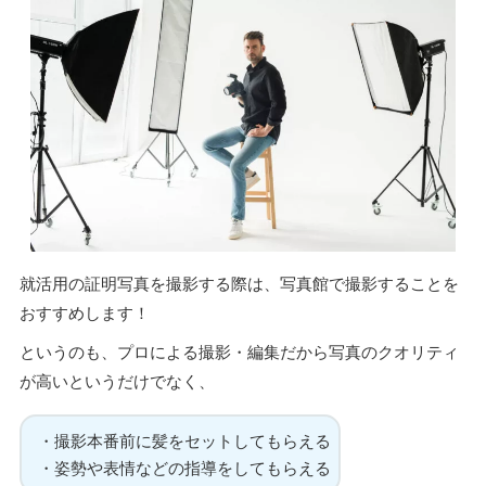
就活用の証明写真を撮影する際は、写真館で撮影することを
おすすめします！
というのも、プロによる撮影・編集だから写真のクオリティ
が高いというだけでなく、
・撮影本番前に髪をセットしてもらえる
・姿勢や表情などの指導をしてもらえる