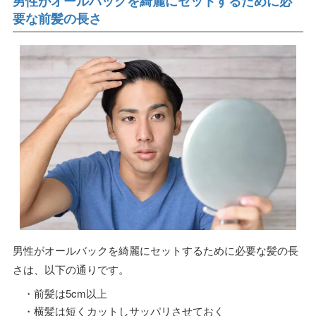
男性がオールバックを綺麗にセットするために必
要な前髪の長さ
男性がオールバックを綺麗にセットするために必要な髪の長
さは、以下の通りです。
・前髪は5cm以上
・横髪は短くカットしサッパリさせておく