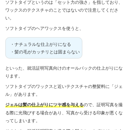
ソフトタイプというのは「セット力の強さ」を指しており、
ワックスのテクスチャのことではないので注意してくださ
い。
ソフトタイプのヘアワックスを使うと、
・ナチュラルな仕上がりになる
・髪の毛がカッチリとは固まらない
といった、就活証明写真向けのオールバックの仕上がりにな
ります。
ソフトタイプのワックスと近いテクスチャの整髪料に「ジェ
ル」があります。
ジェルは髪の仕上がりにツヤ感を与える
ので、証明写真を撮
る際に光飛びする場合があり、写真から受ける印象が悪くな
ってしまいます。