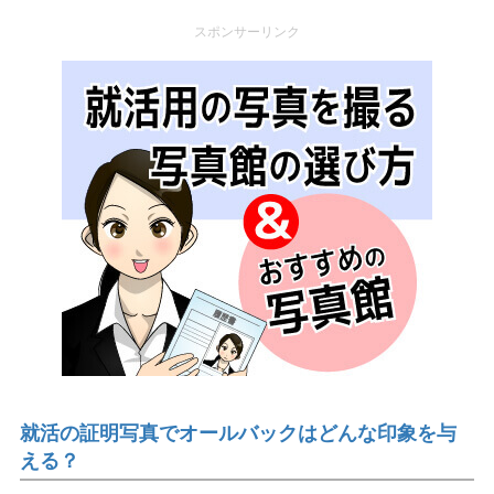
スポンサーリンク
就活の証明写真でオールバックはどんな印象を与
える？