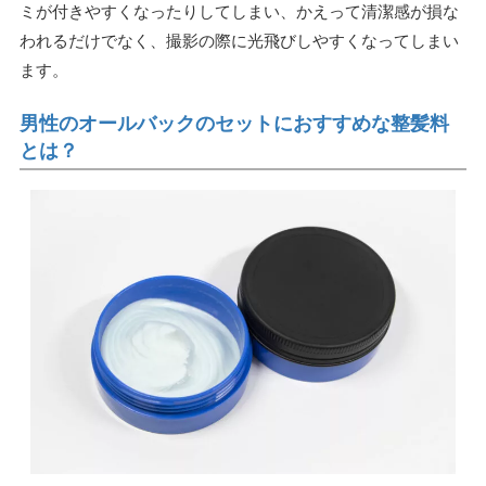
ミが付きやすくなったりしてしまい、かえって清潔感が損な
われるだけでなく、撮影の際に光飛びしやすくなってしまい
ます。
男性のオールバックのセットにおすすめな整髪料
とは？