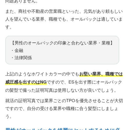
問題ありません。
また、商社や不動産の営業職といった、元気があり頼もしい
人を望んでいる業界、職種でも、オールバックは適していま
す。
【男性のオールバックの印象と合わない業界・業種】
・金融
・法律関係
上記のようなホワイトカラーの中でも
お堅い業界、職種では
威圧感を出すのはNG
ですので、ESを出す際にオールバック
の髪型で撮った証明写真は使用しない方が良いでしょう。
就活の証明写真では業界ごとのTPOを優先させることが大切
ですので、自分の受ける業界や職種に合う髪型にしましょ
う。