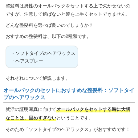
整髪料は男性のオールバックをセットする上で欠かせないの
ですが、注意して選ばないと髪を上手くセットできません。
どんな整髪料を選べば良いのでしょうか？
おすすめの整髪料は、以下の2種類です。
・ソフトタイプのヘアワックス
・ヘアスプレー
それぞれについて解説します。
オールバックのセットにおすすめな整髪料：ソフトタイ
プのヘアワックス
就活の証明写真に向けて
オールバックをセットする時に大切
なことは、固めすぎない
ということです。
そのため「ソフトタイプのヘアワックス」がおすすめです！