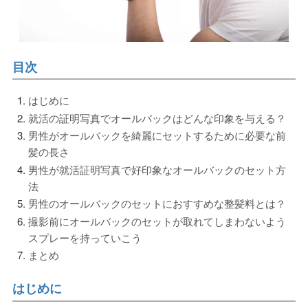
目次
はじめに
就活の証明写真でオールバックはどんな印象を与える？
男性がオールバックを綺麗にセットするために必要な前
髪の長さ
男性が就活証明写真で好印象なオールバックのセット方
法
男性のオールバックのセットにおすすめな整髪料とは？
撮影前にオールバックのセットが取れてしまわないよう
スプレーを持っていこう
まとめ
はじめに