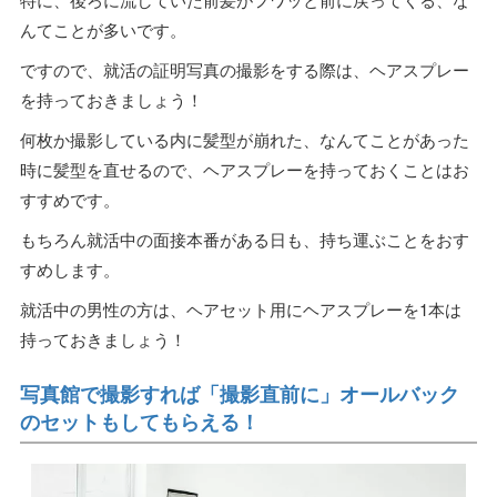
んてことが多いです。
ですので、就活の証明写真の撮影をする際は、ヘアスプレー
を持っておきましょう！
何枚か撮影している内に髪型が崩れた、なんてことがあった
時に髪型を直せるので、ヘアスプレーを持っておくことはお
すすめです。
もちろん就活中の面接本番がある日も、持ち運ぶことをおす
すめします。
就活中の男性の方は、ヘアセット用にヘアスプレーを1本は
持っておきましょう！
写真館で撮影すれば「撮影直前に」オールバック
のセットもしてもらえる！