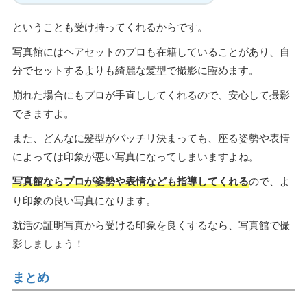
ということも受け持ってくれるからです。
写真館にはヘアセットのプロも在籍していることがあり、自
分でセットするよりも綺麗な髪型で撮影に臨めます。
崩れた場合にもプロが手直ししてくれるので、安心して撮影
できますよ。
また、どんなに髪型がバッチリ決まっても、座る姿勢や表情
によっては印象が悪い写真になってしまいますよね。
写真館ならプロが姿勢や表情なども指導してくれる
ので、よ
り印象の良い写真になります。
就活の証明写真から受ける印象を良くするなら、写真館で撮
影しましょう！
まとめ