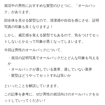
就活中の男性におすすめな髪型のひとつに、「オールバッ
ク」があります。
顔全体を見せる髪型なので、清潔感や自信を感じさせ、証明
写真の印象も良くなりますよ！
しかし、威圧感を覚える髪型でもあるので、気をつけてセッ
トしないとかえって印象が悪くなってしまいます。
今回は男性のオールバックについて、
・就活の証明写真でオールバックだとどんな印象を与える
か
・オールバックが適している業界、適していない業界
・髪型はどうやってセットすれば良いか
といったことを解説していきます。
この記事を参考に、ぜひ男性の就活向けのオールバックをセ
ットしていってください！