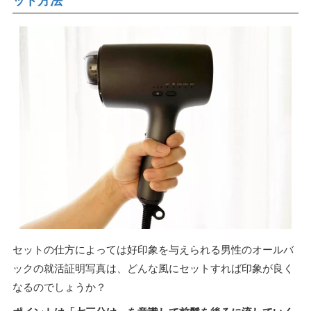
ット方法
セットの仕方によっては好印象を与えられる男性のオールバ
ックの就活証明写真は、どんな風にセットすれば印象が良く
なるのでしょうか？