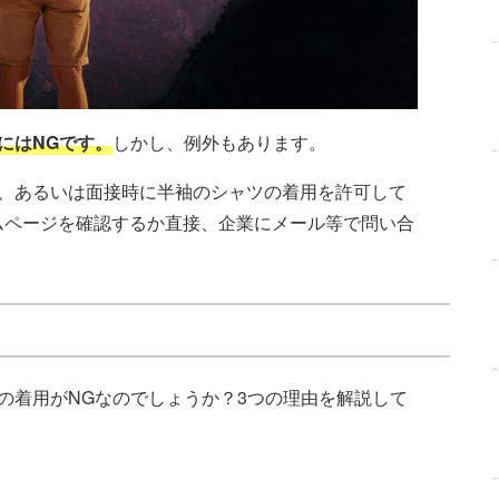
にはNGです。
しかし、例外もあります。
、あるいは面接時に半袖のシャツの着用を許可して
ムページを確認するか直接、企業にメール等で問い合
の着用がNGなのでしょうか？3つの理由を解説して