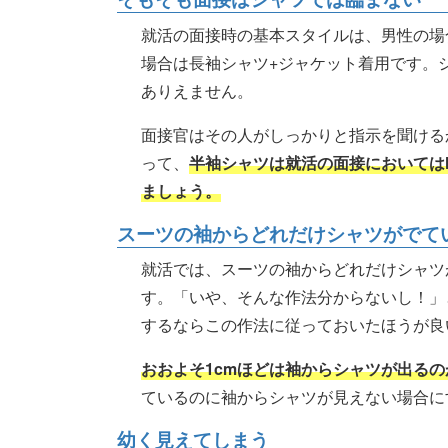
就活の面接時の基本スタイルは、男性の場
場合は長袖シャツ+ジャケット着用です。
ありえません。
面接官はその人がしっかりと指示を聞ける
って、
半袖シャツは就活の面接においては
ましょう。
スーツの袖からどれだけシャツがでて
就活では、スーツの袖からどれだけシャツ
す。「いや、そんな作法分からないし！」
するならこの作法に従っておいたほうが良
おおよそ1cmほどは袖からシャツが出る
ているのに袖からシャツが見えない場合に
幼く見えてしまう