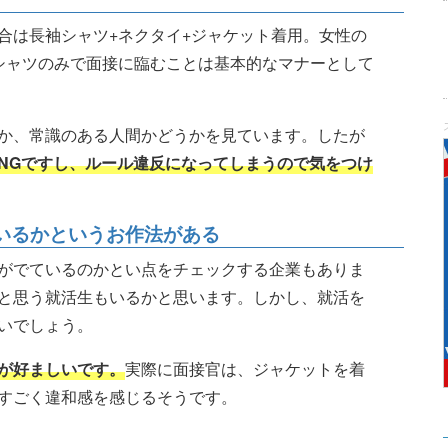
合は長袖シャツ+ネクタイ+ジャケット着用。女性の
シャツのみで面接に臨むことは基本的なマナーとして
か、常識のある人間かどうかを見ています。したが
NGですし、ルール違反になってしまうので気をつけ
いるかというお作法がある
がでているのかとい点をチェックする企業もありま
と思う就活生もいるかと思います。しかし、就活を
いでしょう。
のが好ましいです。
実際に面接官は、ジャケットを着
すごく違和感を感じるそうです。