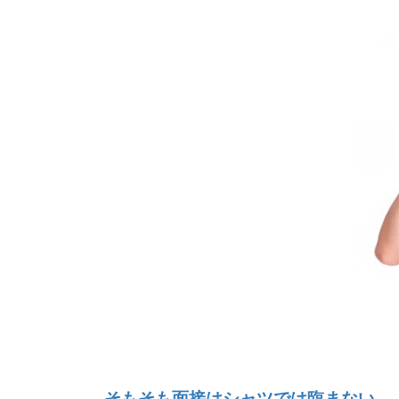
そもそも面接はシャツでは臨まない