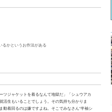
いるかというお作法がある
ーツジャケットを着るなんて地獄だ」「シュウアカ
就活生もいることでしょう。その気持ち分かりま
ま動着回るのは嫌ですよね。そこでみなさん“半袖シ