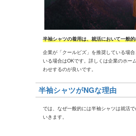
半袖シャツの着用は、就活において一般的
企業が「クールビズ」を推奨している場合
いる場合はOKです。詳しくは企業のホー
わせするのが良いです。
半袖シャツがNGな理由
では、なぜ一般的には半袖シャツは就活で
いきます。