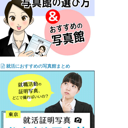
就活におすすめの写真館まとめ