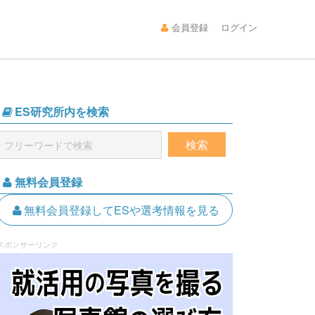
会員登録
ログイン
ES研究所内を検索
無料会員登録
無料会員登録してESや選考情報を見る
スポンサーリンク