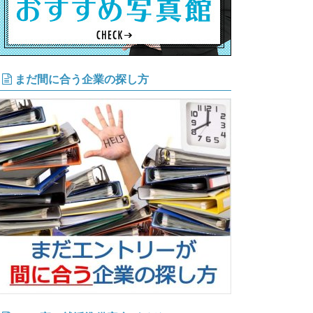
まだ間に合う企業の探し方